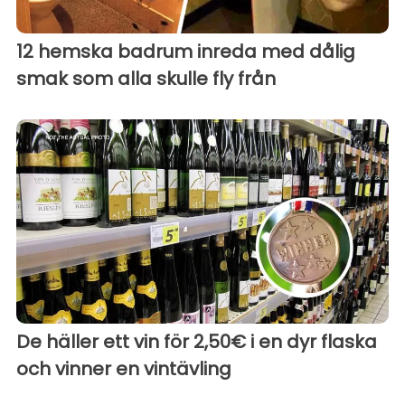
12 hemska badrum inreda med dålig
smak som alla skulle fly från
De häller ett vin för 2,50€ i en dyr flaska
och vinner en vintävling