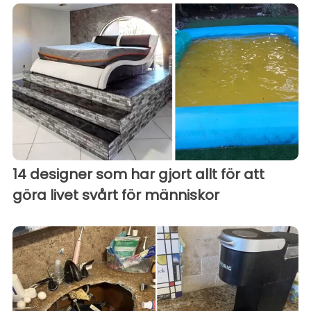
14 designer som har gjort allt för att
göra livet svårt för människor