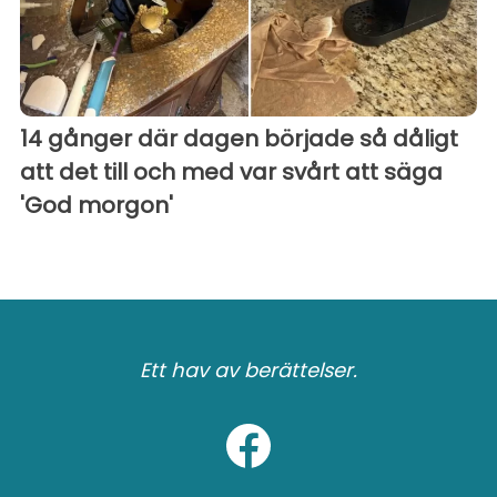
14 gånger där dagen började så dåligt
att det till och med var svårt att säga
'God morgon'
Ett hav av berättelser.