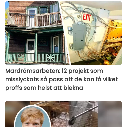
Mardrömsarbeten: 12 projekt som
misslyckats så pass att de kan få vilket
proffs som helst att blekna