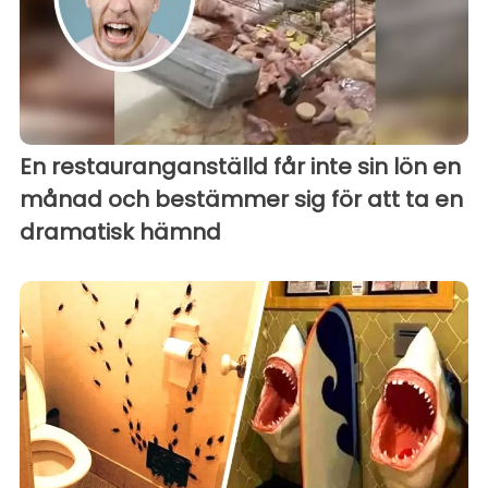
En restauranganställd får inte sin lön en
månad och bestämmer sig för att ta en
dramatisk hämnd