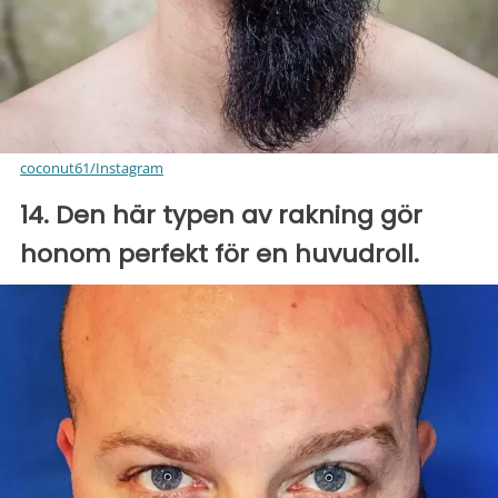
coconut61/Instagram
14. Den här typen av rakning gör
honom perfekt för en huvudroll.