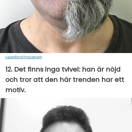
yazedlord/Instagram
12. Det finns inga tvivel: han är nöjd
och tror att den här trenden har ett
motiv.