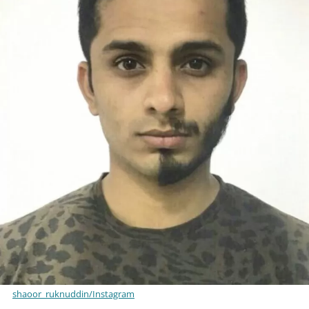
shaoor_ruknuddin/Instagram