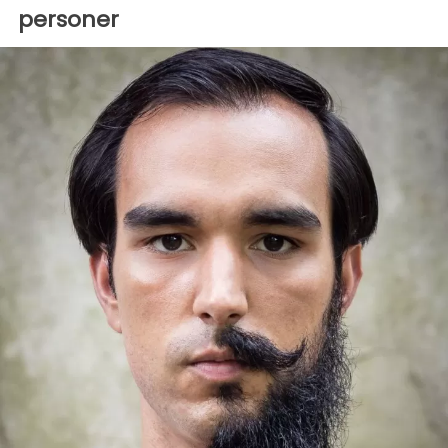
personer