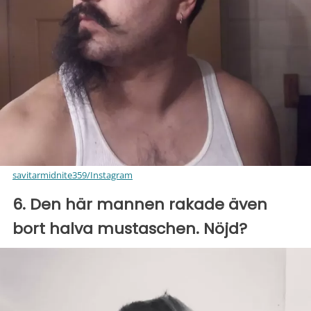
savitarmidnite359/Instagram
6. Den här mannen rakade även
bort halva mustaschen. Nöjd?