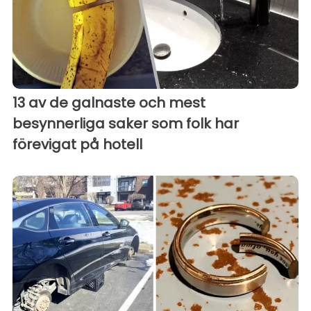
13 av de galnaste och mest
besynnerliga saker som folk har
förevigat på hotell