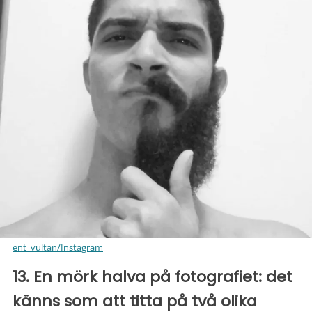
ent_vultan/Instagram
13. En mörk halva på fotografiet: det
känns som att titta på två olika