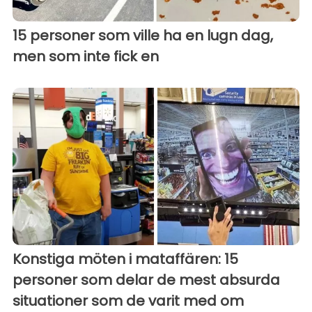
15 personer som ville ha en lugn dag,
men som inte fick en
Konstiga möten i mataffären: 15
personer som delar de mest absurda
situationer som de varit med om