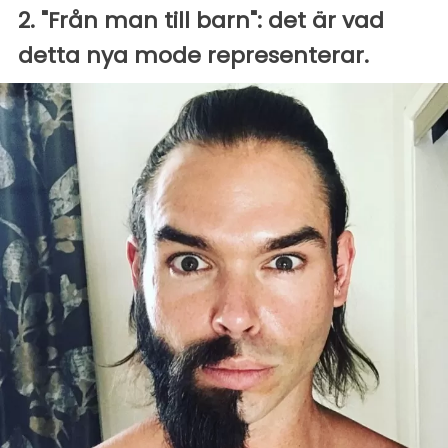
2. "Från man till barn": det är vad
detta nya mode representerar.