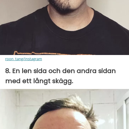
roon_tang/Instagram
8. En len sida och den andra sidan
med ett långt skägg.