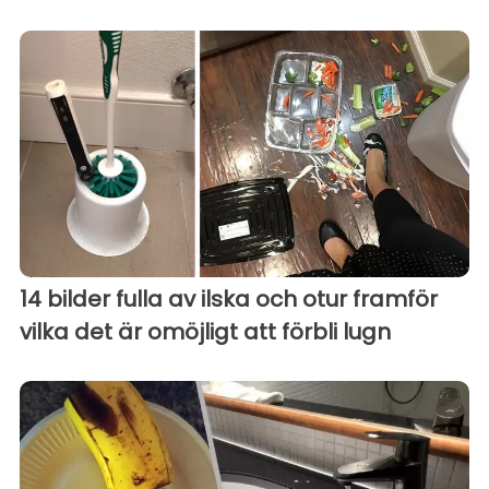
14 bilder fulla av ilska och otur framför
vilka det är omöjligt att förbli lugn