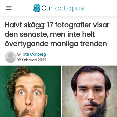
Halvt skägg: 17 fotografier visar
den senaste, men inte helt
övertygande manliga trenden
Av
Titti Carlberg
02 Februari 2022