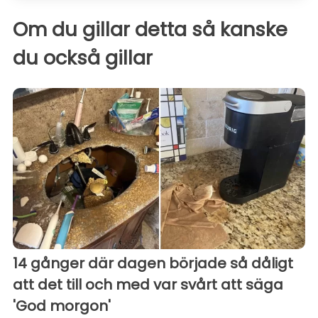
Om du gillar detta så kanske
du också gillar
14 gånger där dagen började så dåligt
att det till och med var svårt att säga
'God morgon'