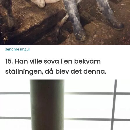
sendme imgur
15. Han ville sova i en bekväm
ställningen, då blev det denna.