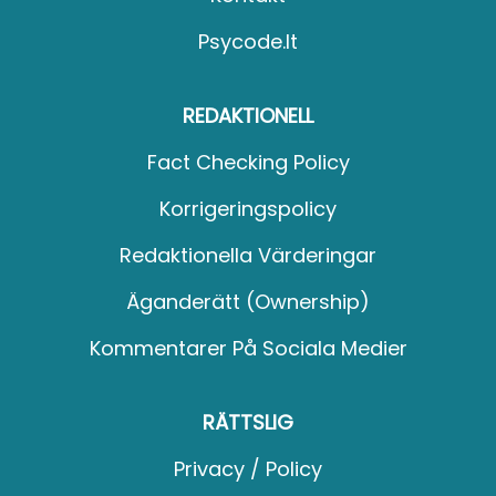
Psycode.it
REDAKTIONELL
Fact Checking Policy
Korrigeringspolicy
Redaktionella Värderingar
Äganderätt (Ownership)
Kommentarer På Sociala Medier
RÄTTSLIG
Privacy / Policy