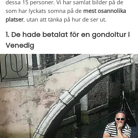
dessa 15 personer. Vi har samlat bilder på de
som har lyckats somna på de
mest osannolika
platser
, utan att tänka på hur de ser ut.
1. De hade betalat för en gondoltur i
Venedig