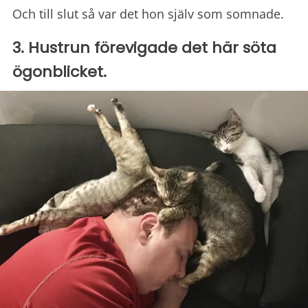
Och till slut så var det hon själv som somnade.
3. Hustrun förevigade det här söta
ögonblicket.