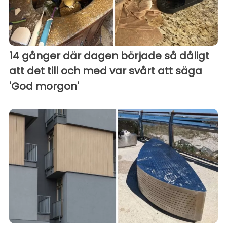
14 gånger där dagen började så dåligt
att det till och med var svårt att säga
'God morgon'