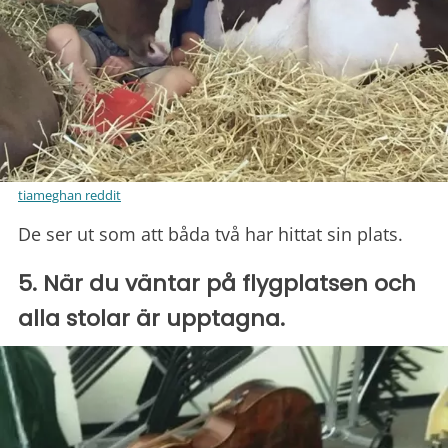
tiameghan reddit
De ser ut som att båda två har hittat sin plats.
5. När du väntar på flygplatsen och
alla stolar är upptagna.