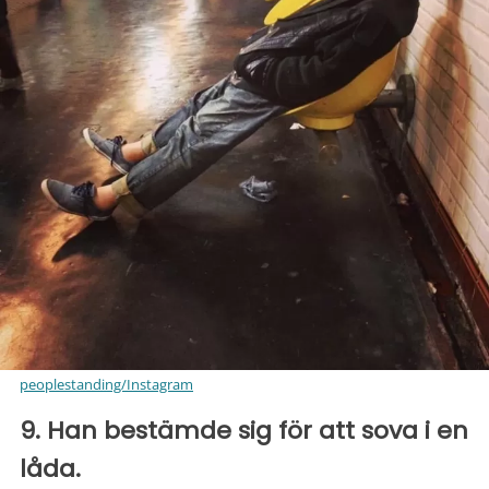
peoplestanding/Instagram
9. Han bestämde sig för att sova i en
låda.