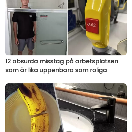
12 absurda misstag på arbetsplatsen
som är lika uppenbara som roliga