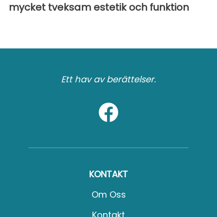
mycket tveksam estetik och funktion
Ett hav av berättelser.
KONTAKT
Om Oss
Kontakt