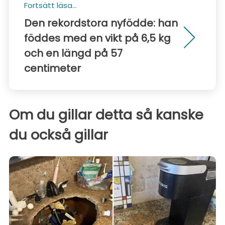
Fortsätt läsa...
Den rekordstora nyfödde: han
föddes med en vikt på 6,5 kg
och en längd på 57
centimeter
Om du gillar detta så kanske
du också gillar