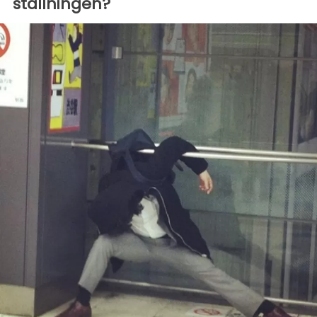
ställningen?