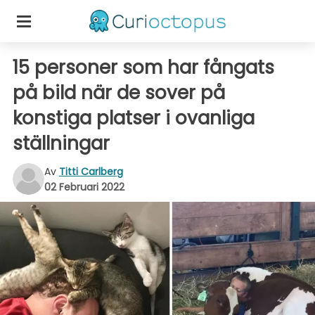
15 personer som har fångats
på bild när de sover på
konstiga platser i ovanliga
ställningar
Av
Titti Carlberg
02 Februari 2022