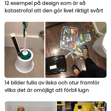
12 exempel på design som är så
katastrofal att den gör livet riktigt svårt
14 bilder fulla av ilska och otur framför
vilka det är omöjligt att förbli lugn