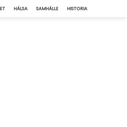
ET
HÄLSA
SAMHÄLLE
HISTORIA