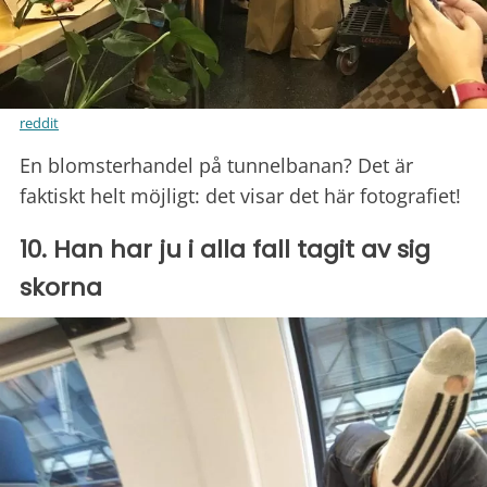
reddit
En blomsterhandel på tunnelbanan? Det är
faktiskt helt möjligt: det visar det här fotografiet!
10. Han har ju i alla fall tagit av sig
skorna