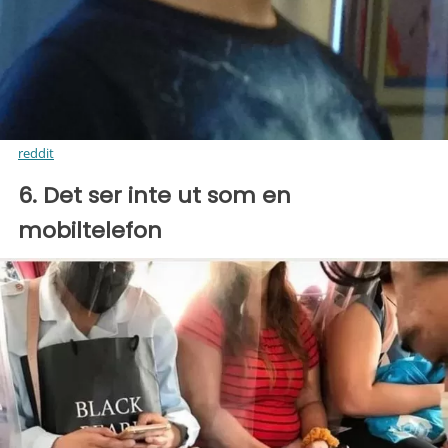
reddit
6. Det ser inte ut som en
mobiltelefon