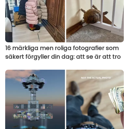
16 märkliga men roliga fotografier som
säkert förgyller din dag: att se är att tro