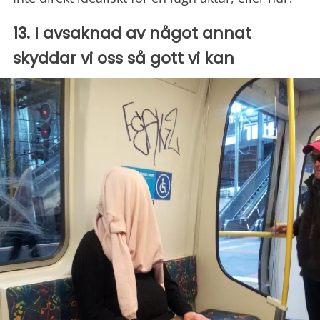
13. I avsaknad av något annat
skyddar vi oss så gott vi kan