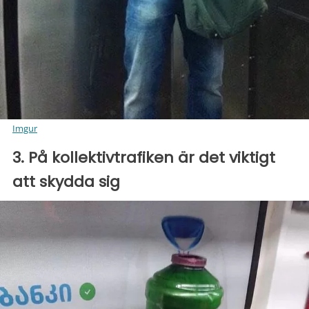
Imgur
3. På kollektivtrafiken är det viktigt
att skydda sig