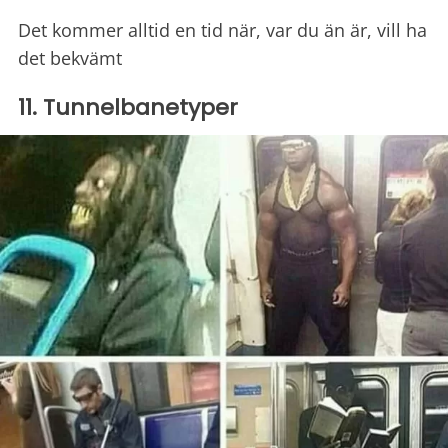
Det kommer alltid en tid när, var du än är, vill ha
det bekvämt
11. Tunnelbanetyper