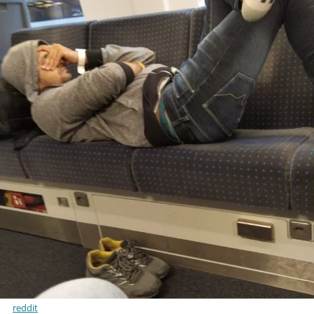
reddit