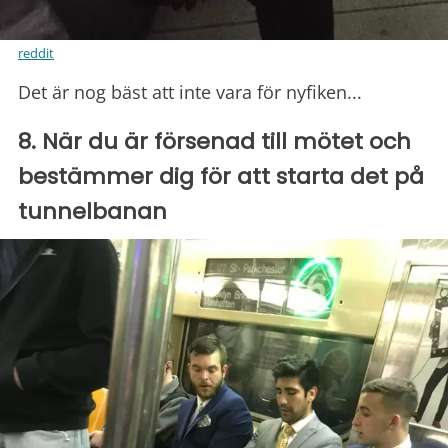
reddit
Det är nog bäst att inte vara för nyfiken...
8. När du är försenad till mötet och
bestämmer dig för att starta det på
tunnelbanan