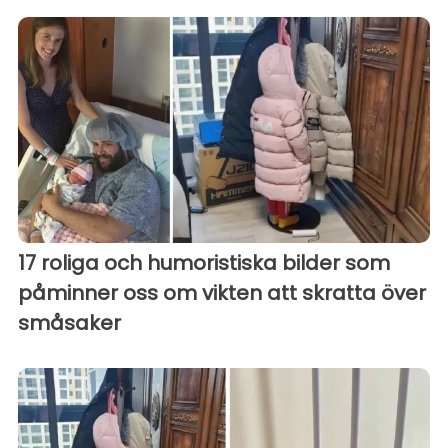
17 roliga och humoristiska bilder som
påminner oss om vikten att skratta över
småsaker