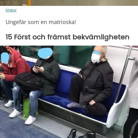
Imgur
Ungefär som en matrioska!
15 Först och främst bekvämligheten