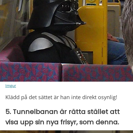
Imgur
Klädd på det sättet är han inte direkt osynlig!
5. Tunnelbanan är rätta stället att
visa upp sin nya frisyr, som denna.