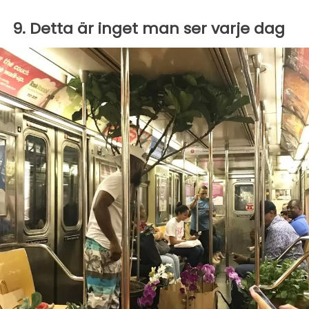
9. Detta är inget man ser varje dag