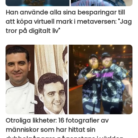
Han använde alla sina besparingar till
att köpa virtuell mark i metaversen: "Jag
tror på digitalt liv"
Otroliga likheter: 16 fotografier av
människor som har hittat sin