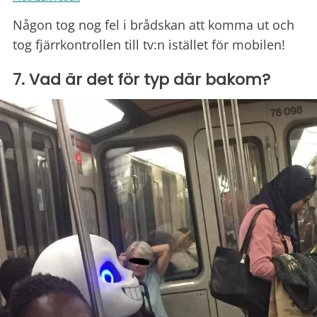
Någon tog nog fel i brådskan att komma ut och
tog fjärrkontrollen till tv:n istället för mobilen!
7. Vad är det för typ där bakom?