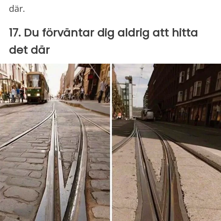
där.
17. Du förväntar dig aldrig att hitta
det där