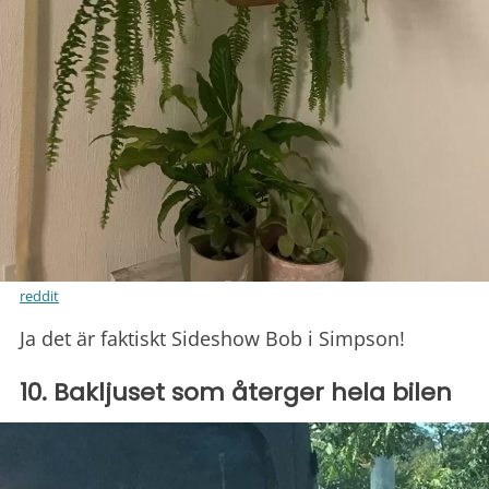
reddit
Ja det är faktiskt Sideshow Bob i Simpson!
10. Bakljuset som återger hela bilen