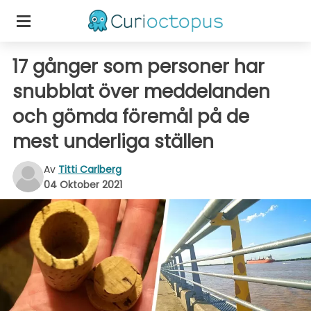
17 gånger som personer har
snubblat över meddelanden
och gömda föremål på de
mest underliga ställen
Av
Titti Carlberg
04 Oktober 2021