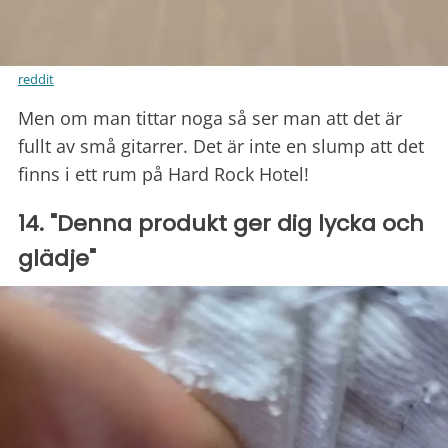
reddit
Men om man tittar noga så ser man att det är
fullt av små gitarrer. Det är inte en slump att det
finns i ett rum på Hard Rock Hotel!
14. "Denna produkt ger dig lycka och
glädje"