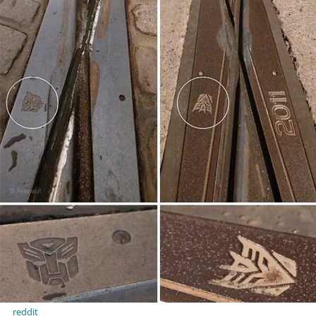
reddit