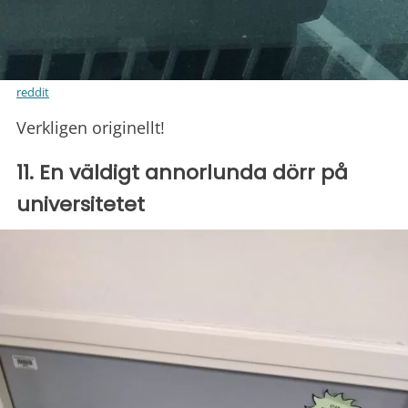
reddit
Verkligen originellt!
11. En väldigt annorlunda dörr på
universitetet