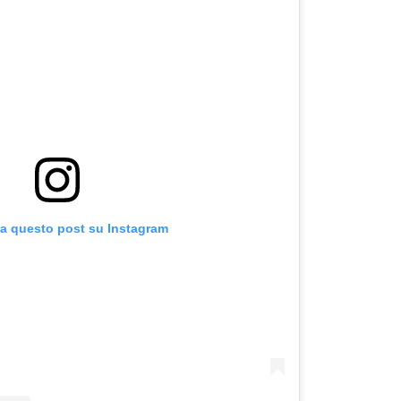
za questo post su Instagram