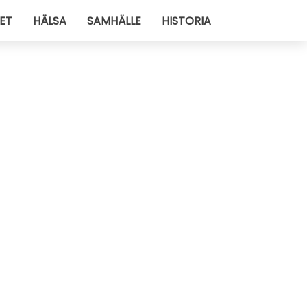
ET
HÄLSA
SAMHÄLLE
HISTORIA