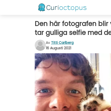
Den här fotografen blir
tar gulliga selfie med 
Av
Titti Carlberg
16 Augusti 2021