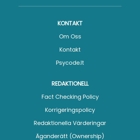
KONTAKT
Om Oss
Kontakt
Psycode.it
REDAKTIONELL
Fact Checking Policy
Korrigeringspolicy
Redaktionella Värderingar
Äganderätt (Ownership)