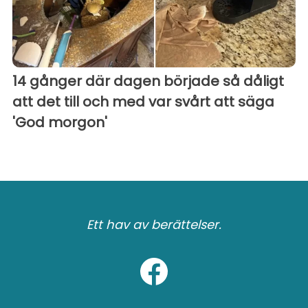
14 gånger där dagen började så dåligt
att det till och med var svårt att säga
'God morgon'
Ett hav av berättelser.