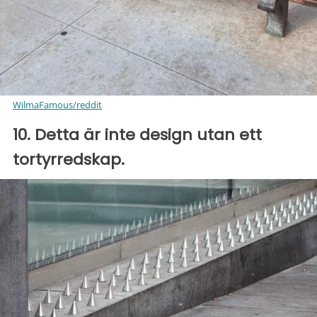
WilmaFamous/reddit
10. Detta är inte design utan ett
tortyrredskap.