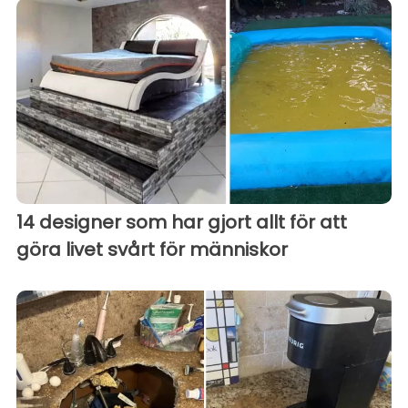
14 designer som har gjort allt för att
göra livet svårt för människor