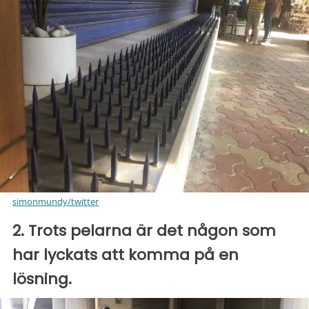
simonmundy/twitter
2. Trots pelarna är det någon som
har lyckats att komma på en
lösning.