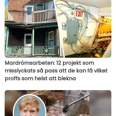
Mardrömsarbeten: 12 projekt som
misslyckats så pass att de kan få vilket
proffs som helst att blekna