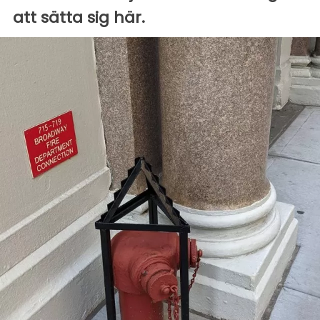
att sätta sig här.