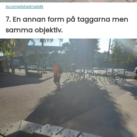
Accomplished/reddit
7. En annan form på taggarna men
samma objektiv.