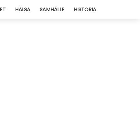
ET
HÄLSA
SAMHÄLLE
HISTORIA