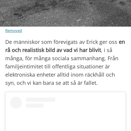
Removed
De människor som förevigats av Erick ger oss
en
rå och realistisk bild av vad vi har blivit
, i så
många, för många sociala sammanhang. Från
familjeintimitet till offentliga situationer är
elektroniska enheter alltid inom räckhåll och
syn, och vi kan bara se att så är fallet.