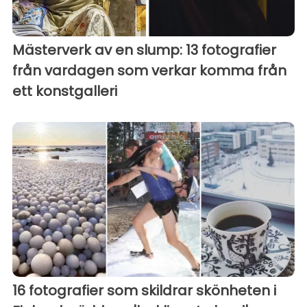
Mästerverk av en slump: 13 fotografier
från vardagen som verkar komma från
ett konstgalleri
16 fotografier som skildrar skönheten i