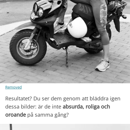
Removed
Resultatet? Du ser dem genom att bläddra igen
dessa bilder: är de inte
absurda, roliga och
oroande
på samma gång?