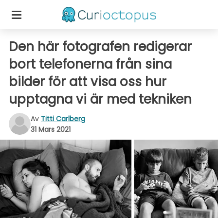
Den här fotografen redigerar
bort telefonerna från sina
bilder för att visa oss hur
upptagna vi är med tekniken
Av
Titti Carlberg
31 Mars 2021