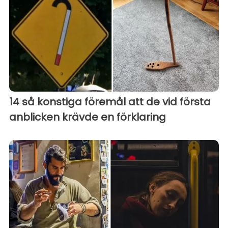
14 så konstiga föremål att de vid första
anblicken krävde en förklaring