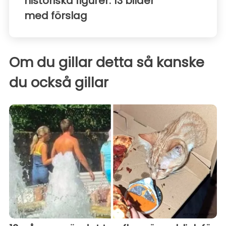
historiska figurer: 13 bilder
med förslag
Om du gillar detta så kanske
du också gillar