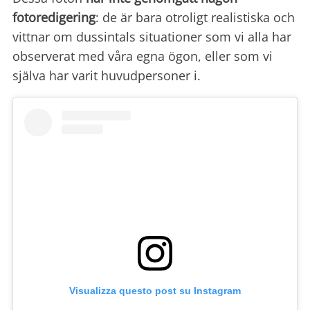
fotoredigering
: de är bara otroligt realistiska och
vittnar om dussintals situationer som vi alla har
observerat med våra egna ögon, eller som vi
själva har varit huvudpersoner i.
Visualizza questo post su Instagram