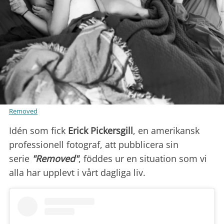
Removed
Idén som fick
Erick Pickersgill
, en amerikansk
professionell fotograf, att pubblicera sin
serie
"Removed"
, föddes ur en situation som vi
alla har upplevt i vårt dagliga liv.