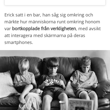
Erick satt i en bar, han såg sig omkring och
märkte hur människorna runt omkring honom
var
bortkopplade från
verkligheten
, med avsikt
att interagera med skärmarna på deras
smartphones.