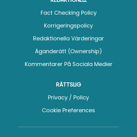
Fact Checking Policy
Korrigeringspolicy
Redaktionella Värderingar
Äganderätt (Ownership)
Kommentarer På Sociala Medier
RÄTTSLIG
Privacy / Policy
Cookie Preferences