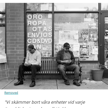
Removed
"Vi skämmer bort våra enheter vid varje