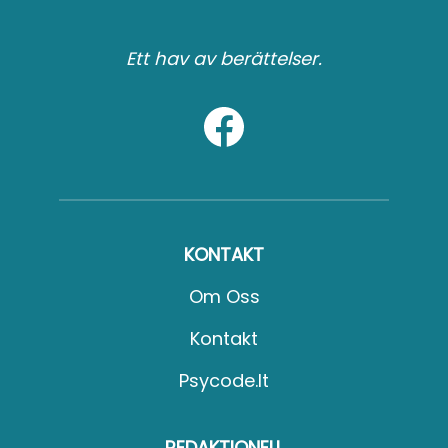
Ett hav av berättelser.
KONTAKT
Om Oss
Kontakt
Psycode.it
REDAKTIONELL