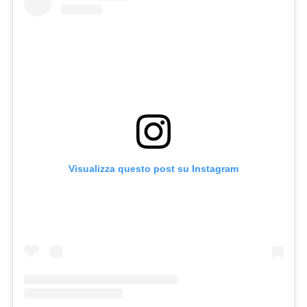
Visualizza questo post su Instagram