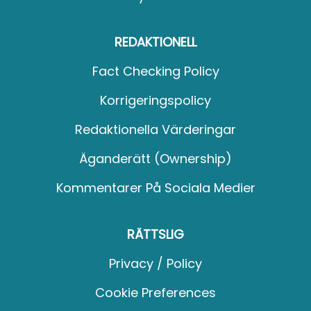
REDAKTIONELL
Fact Checking Policy
Korrigeringspolicy
Redaktionella Värderingar
Äganderätt (Ownership)
Kommentarer På Sociala Medier
RÄTTSLIG
Privacy / Policy
Cookie Preferences