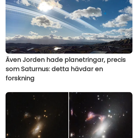
Även Jorden hade planetringar, precis
som Saturnus: detta hävdar en
forskning