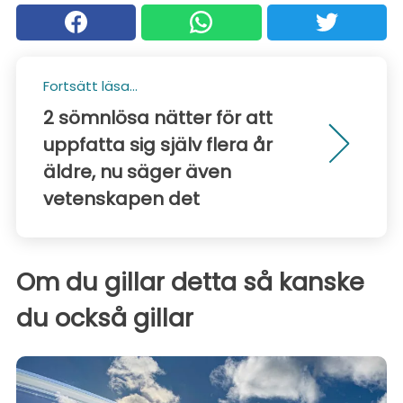
Fortsätt läsa...
2 sömnlösa nätter för att
uppfatta sig själv flera år
äldre, nu säger även
vetenskapen det
Om du gillar detta så kanske
du också gillar