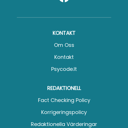
KONTAKT
Om Oss
Kontakt
Psycode.it
REDAKTIONELL
Fact Checking Policy
Korrigeringspolicy
Redaktionella Värderingar