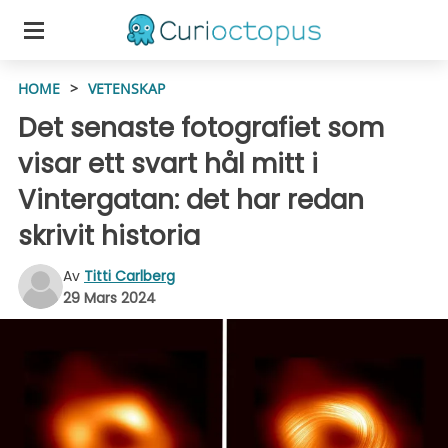
HOME
>
VETENSKAP
Det senaste fotografiet som
visar ett svart hål mitt i
Vintergatan: det har redan
skrivit historia
Av
Titti Carlberg
29 Mars 2024