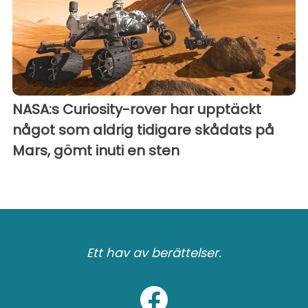
NASA:s Curiosity-rover har upptäckt
något som aldrig tidigare skådats på
Mars, gömt inuti en sten
Ett hav av berättelser.