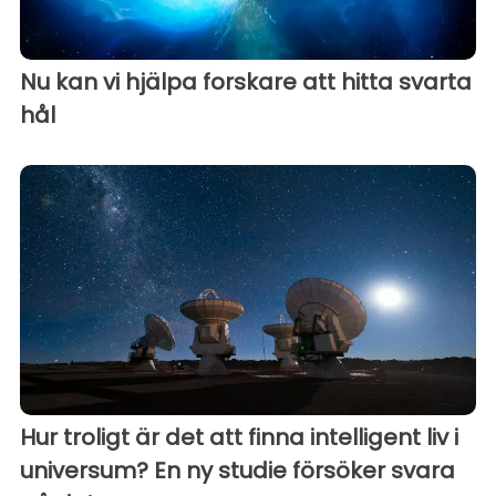
Nu kan vi hjälpa forskare att hitta svarta
hål
Hur troligt är det att finna intelligent liv i
universum? En ny studie försöker svara