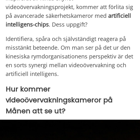
videoövervakningsprojekt, kommer att förlita sig
på avancerade säkerhetskameror med
artificiell
intelligens-chips
. Dess uppgift?
Identifiera, spåra och självständigt reagera på
misstänkt beteende. Om man ser på det ur den
kinesiska rymdorganisationens perspektiv är det
en sorts synergi mellan videoövervakning och
artificiell intelligens.
Hur kommer
videoövervakningskameror på
Månen att se ut?