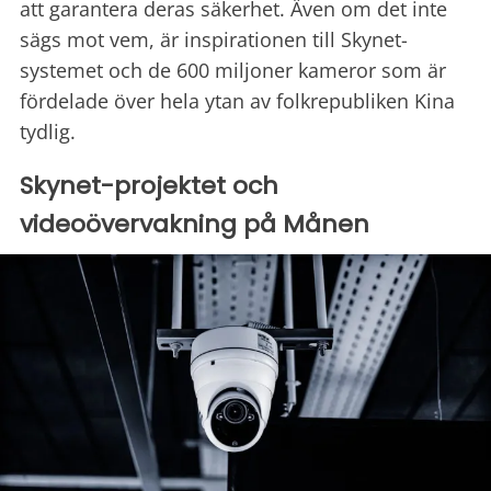
att garantera deras säkerhet. Även om det inte
sägs mot vem, är inspirationen till Skynet-
systemet och de 600 miljoner kameror som är
fördelade över hela ytan av folkrepubliken Kina
tydlig.
Skynet-projektet och
videoövervakning på Månen