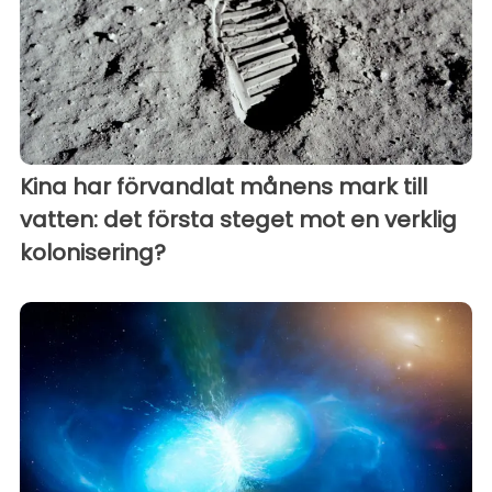
Kina har förvandlat månens mark till
vatten: det första steget mot en verklig
kolonisering?