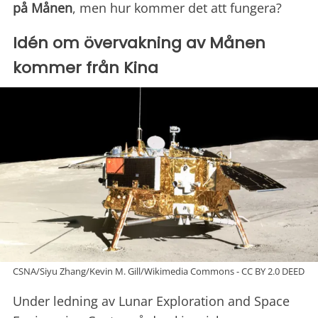
på Månen
, men hur kommer det att fungera?
Idén om övervakning av Månen
kommer från Kina
CSNA/Siyu Zhang/Kevin M. Gill/Wikimedia Commons - CC BY 2.0 DEED
Under ledning av Lunar Exploration and Space