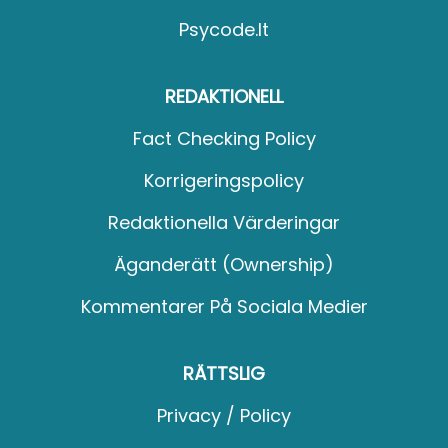
Psycode.it
REDAKTIONELL
Fact Checking Policy
Korrigeringspolicy
Redaktionella Värderingar
Äganderätt (Ownership)
Kommentarer På Sociala Medier
RÄTTSLIG
Privacy / Policy