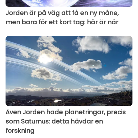
Jorden är på väg att få en ny måne,
men bara för ett kort tag: här är när
Även Jorden hade planetringar, precis
som Saturnus: detta hävdar en
forskning