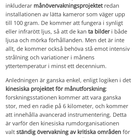
inkluderar
månövervakningsprojektet
redan
installationen av lätta kameror som väger upp
till 100 gram. De kommer att fungera i synligt
eller infrarött ljus, så att de kan
ta bilder
i både
ljusa och mörka förhållanden. Men det är inte
allt, de kommer också behöva stå emot intensiv
strålning och variationer i månens
yttertemperatur i minst ett decennium.
Anledningen är ganska enkel, enligt logiken i det
kinesiska projektet för månutforskning
:
forskningsstationen kommer att vara ganska
stor, med en radie på 6 kilometer, och kommer
att innehålla avancerad instrumentering. Detta
är varför den kinesiska rumdorganisationen
valt
ständig övervakning av kritiska områden
för