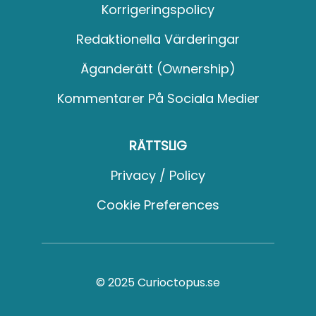
Korrigeringspolicy
Redaktionella Värderingar
Äganderätt (Ownership)
Kommentarer På Sociala Medier
RÄTTSLIG
Privacy / Policy
Cookie Preferences
© 2025 Curioctopus.se