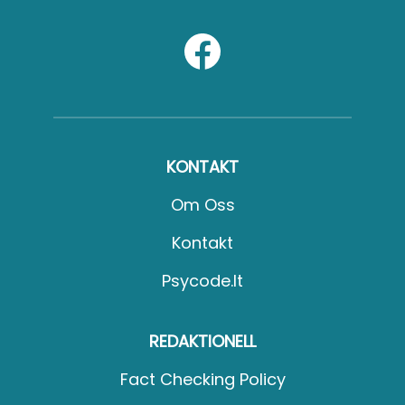
KONTAKT
Om Oss
Kontakt
Psycode.it
REDAKTIONELL
Fact Checking Policy