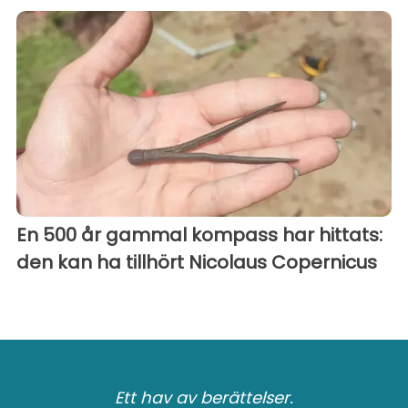
En 500 år gammal kompass har hittats:
den kan ha tillhört Nicolaus Copernicus
Ett hav av berättelser.