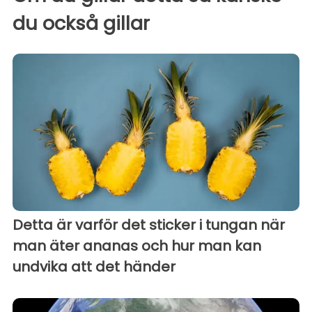
du också gillar
Detta är varför det sticker i tungan när
man äter ananas och hur man kan
undvika att det händer