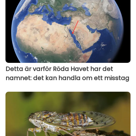
Detta är varför Röda Havet har det
namnet: det kan handla om ett misstag