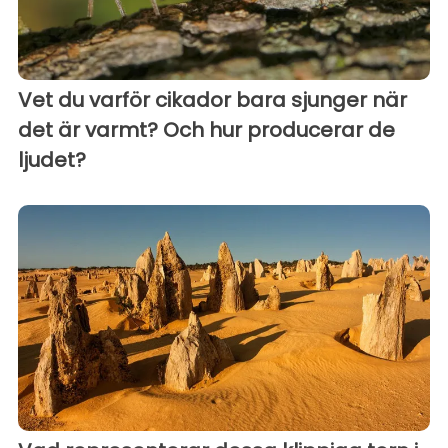
Vet du varför cikador bara sjunger när
det är varmt? Och hur producerar de
ljudet?