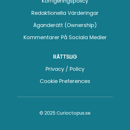
Korrigeringspolicy
Redaktionella Värderingar
Äganderätt (Ownership)
Kommentarer På Sociala Medier
RÄTTSLIG
Privacy / Policy
Cookie Preferences
© 2025 Curioctopus.se