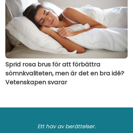
Sprid rosa brus för att förbättra
sömnkvaliteten, men är det en bra idé?
Vetenskapen svarar
Ett hav av berättelser.