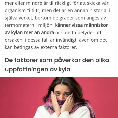
mer eller mindre är tillräckligt för att skicka vår
organism "i tilt", men det är en annan historia: i
själva verket, bortom de grader som anges av
termometern i miljön,
känner vissa människor
av kylan mer än andra
och detta betyder att
orsaken, i dessa fall är invändigt, även om det
kan betingas av externa faktorer.
De faktorer som påverkar den olika
uppfattningen av kyla