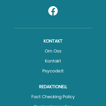
KONTAKT
Om Oss
Kontakt
Psycode.it
REDAKTIONELL
Fact Checking Policy