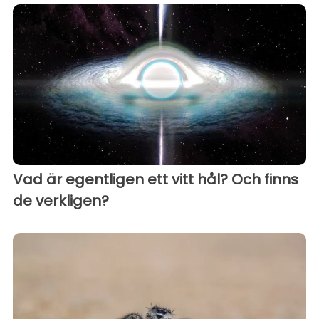
Vad är egentligen ett vitt hål? Och finns
de verkligen?