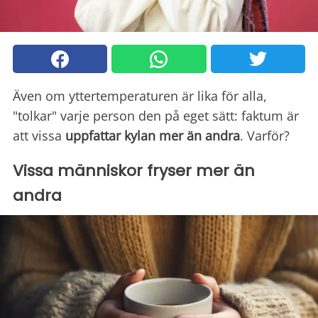
Även om yttertemperaturen är lika för alla,
"tolkar" varje person den på eget sätt: faktum är
att vissa
uppfattar kylan
mer än andra
. Varför?
Vissa människor fryser mer än
andra