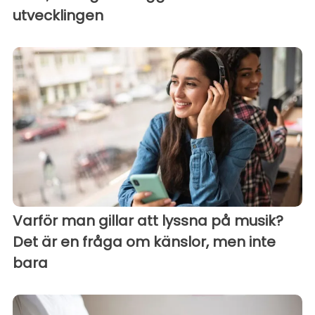
utvecklingen
Varför man gillar att lyssna på musik?
Det är en fråga om känslor, men inte
bara