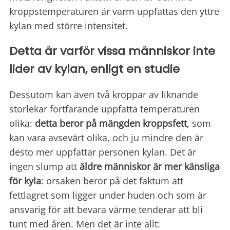
kroppstemperaturen är varm uppfattas den yttre
kylan med större intensitet.
Detta är varför vissa människor inte
lider av kylan, enligt en studie
Dessutom kan även två kroppar av liknande
storlekar fortfarande uppfatta temperaturen
olika:
detta beror på mängden kroppsfett
, som
kan vara avsevärt olika, och ju mindre den är
desto mer uppfattar personen kylan. Det är
ingen slump att
äldre människor är mer känsliga
för kyla
: orsaken beror på det faktum att
fettlagret som ligger under huden och som är
ansvarig för att bevara värme tenderar att bli
tunt med åren. Men det är inte allt: