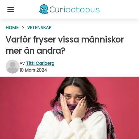
HOME
>
VETENSKAP
Varför fryser vissa människor
mer än andra?
Av
Titti Carlberg
10 Mars 2024