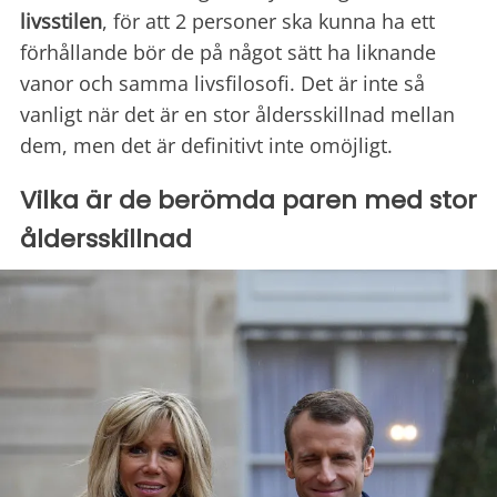
livsstilen
, för att 2 personer ska kunna ha ett
förhållande bör de på något sätt ha liknande
vanor och samma livsfilosofi. Det är inte så
vanligt när det är en stor åldersskillnad mellan
dem, men det är definitivt inte omöjligt.
Vilka är de berömda paren med stor
åldersskillnad