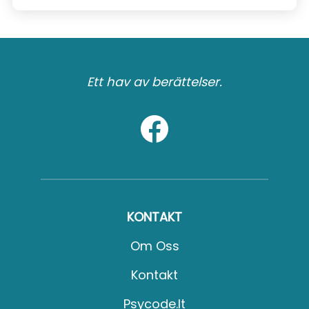
Ett hav av berättelser.
KONTAKT
Om Oss
Kontakt
Psycode.it