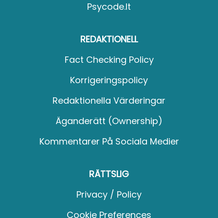
Psycode.it
REDAKTIONELL
Fact Checking Policy
Korrigeringspolicy
Redaktionella Värderingar
Äganderätt (Ownership)
Kommentarer På Sociala Medier
RÄTTSLIG
Privacy / Policy
Cookie Preferences