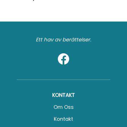
Ett hav av berättelser.
KONTAKT
Om Oss
Kontakt