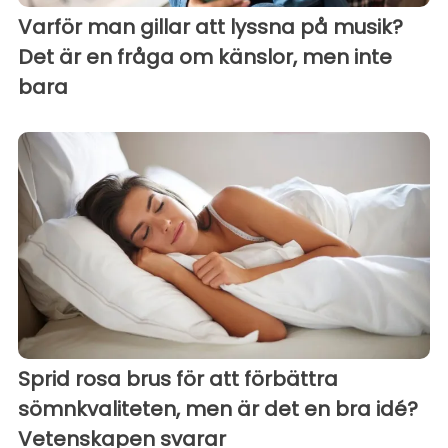
Varför man gillar att lyssna på musik?
Det är en fråga om känslor, men inte
bara
Sprid rosa brus för att förbättra
sömnkvaliteten, men är det en bra idé?
Vetenskapen svarar