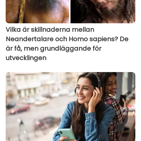
Vilka är skillnaderna mellan
Neandertalare och Homo sapiens? De
är få, men grundläggande för
utvecklingen