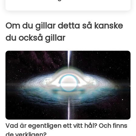
Om du gillar detta så kanske
du också gillar
Vad är egentligen ett vitt hål? Och finns
de verkligen?