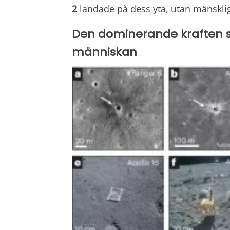
2
landade på dess yta, utan mänsklig
Den dominerande kraften 
människan