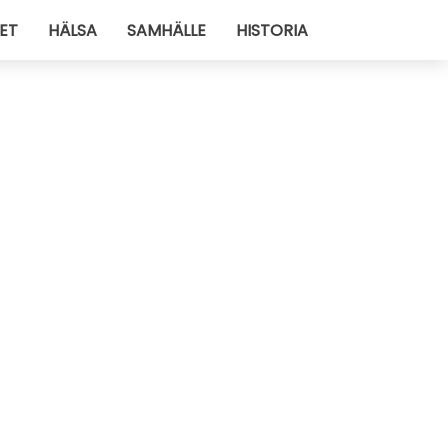
ET
HÄLSA
SAMHÄLLE
HISTORIA