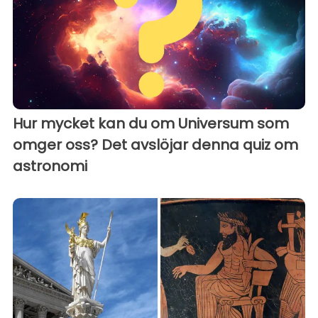
Hur mycket kan du om Universum som
omger oss? Det avslöjar denna quiz om
astronomi