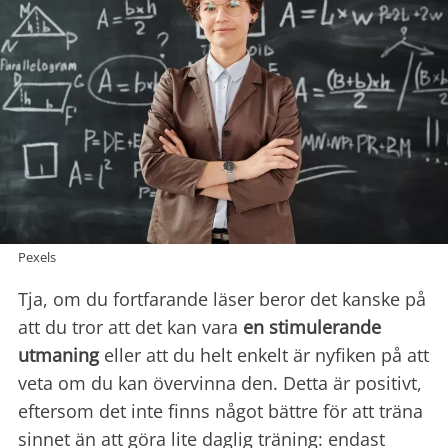
Pexels
Tja, om du fortfarande läser beror det kanske på
att du tror att det kan vara
en stimulerande
utmaning
eller att du helt enkelt är nyfiken på att
veta om du kan övervinna den. Detta är positivt,
eftersom det inte finns något bättre för att träna
sinnet än att göra lite daglig träning: endast