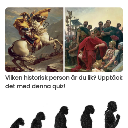
Vilken historisk person är du lik? Upptäck
det med denna quiz!