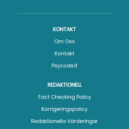
KONTAKT
Om Oss
Kontakt
Psycode.it
REDAKTIONELL
Fact Checking Policy
Korrigeringspolicy
Redaktionella Värderingar