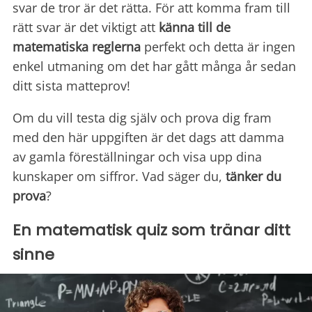
svar de tror är det rätta. För att komma fram till
rätt svar är det viktigt att
känna till de
matematiska reglerna
perfekt och detta är ingen
enkel utmaning om det har gått många år sedan
ditt sista matteprov!
Om du vill testa dig själv och prova dig fram
med den här uppgiften är det dags att damma
av gamla föreställningar och visa upp dina
kunskaper om siffror. Vad säger du,
tänker du
prova
?
En matematisk quiz som tränar ditt
sinne