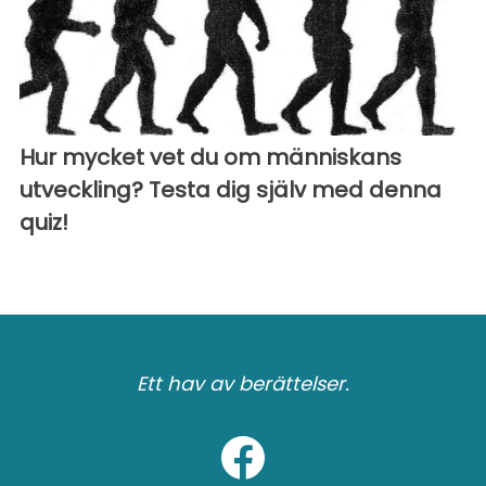
Hur mycket vet du om människans
utveckling? Testa dig själv med denna
quiz!
Ett hav av berättelser.