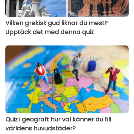
Vilken grekisk gud liknar du mest?
Upptäck det med denna quiz
Quiz i geografi: hur väl känner du till
världens huvudstäder?