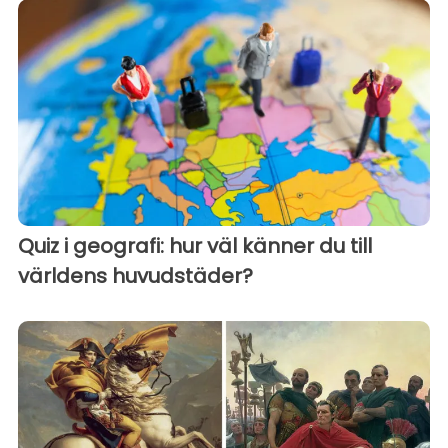
Quiz i geografi: hur väl känner du till
världens huvudstäder?