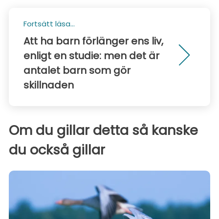
Fortsätt läsa...
Att ha barn förlänger ens liv,
enligt en studie: men det är
antalet barn som gör
skillnaden
Om du gillar detta så kanske
du också gillar