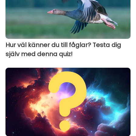
Hur väl känner du till fåglar? Testa dig
själv med denna quiz!