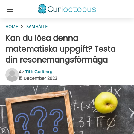
HOME
>
SAMHÄLLE
Kan du lösa denna
matematiska uppgift? Testa
din resonemangsförmåga
Av
Titti Carlberg
15 December 2023