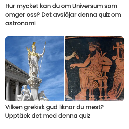
Hur mycket kan du om Universum som
omger oss? Det avslöjar denna quiz om
astronomi
Vilken grekisk gud liknar du mest?
Upptäck det med denna quiz