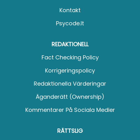
Kontakt
Psycode.it
REDAKTIONELL
Fact Checking Policy
Korrigeringspolicy
Redaktionella Värderingar
Äganderätt (Ownership)
Kommentarer På Sociala Medier
RÄTTSLIG