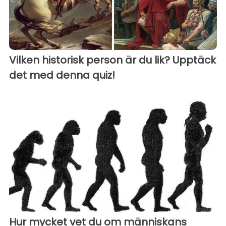
Vilken historisk person är du lik? Upptäck
det med denna quiz!
Hur mycket vet du om människans