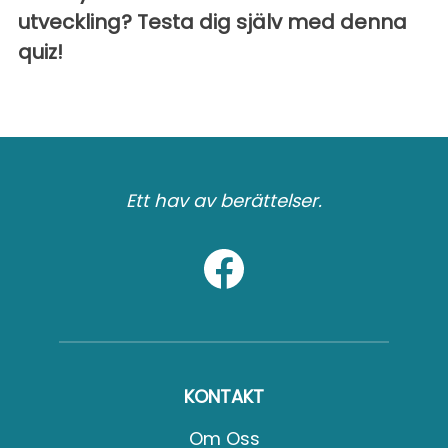
utveckling? Testa dig själv med denna
quiz!
Ett hav av berättelser.
KONTAKT
Om Oss