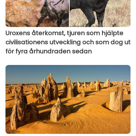
Uroxens återkomst, tjuren som hjälpte
civilisationens utveckling och som dog ut
för fyra århundraden sedan