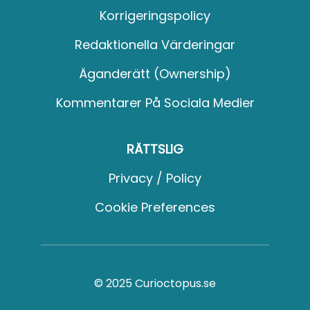
Korrigeringspolicy
Redaktionella Värderingar
Äganderätt (Ownership)
Kommentarer På Sociala Medier
RÄTTSLIG
Privacy / Policy
Cookie Preferences
© 2025 Curioctopus.se