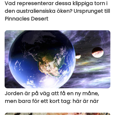
Vad representerar dessa klippiga torn i
den australiensiska öken? Ursprunget till
Pinnacles Desert
Jorden är på väg att få en ny måne,
men bara för ett kort tag: här är när