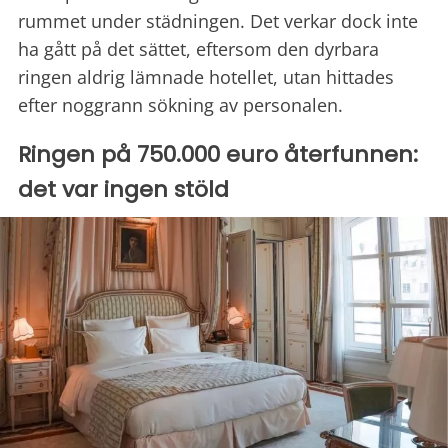
rummet under städningen. Det verkar dock inte
ha gått på det sättet, eftersom den dyrbara
ringen aldrig lämnade hotellet, utan hittades
efter noggrann sökning av personalen.
Ringen på 750.000 euro återfunnen:
det var ingen stöld