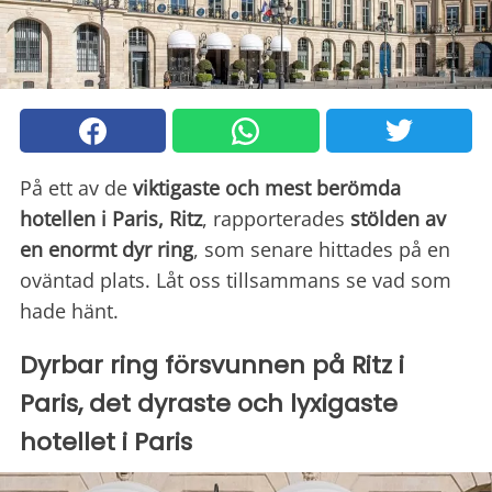
På ett av de
viktigaste och mest berömda
hotellen i Paris, Ritz
, rapporterades
stölden av
en enormt dyr ring
, som senare hittades på en
oväntad plats. Låt oss tillsammans se vad som
hade hänt.
Dyrbar ring försvunnen på Ritz i
Paris, det dyraste och lyxigaste
hotellet i Paris