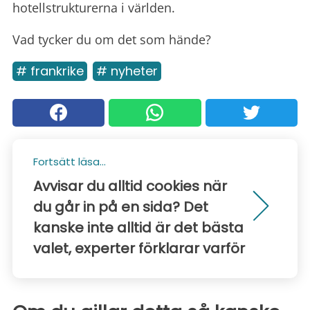
hotellstrukturerna i världen.
Vad tycker du om det som hände?
# frankrike
# nyheter
Fortsätt läsa...
Avvisar du alltid cookies när
du går in på en sida? Det
kanske inte alltid är det bästa
valet, experter förklarar varför