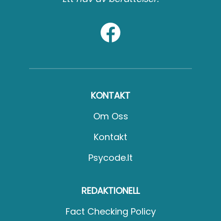
KONTAKT
Om Oss
Kontakt
Psycode.it
REDAKTIONELL
Fact Checking Policy