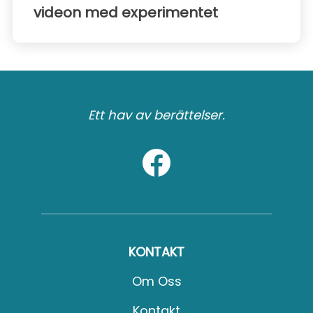
videon med experimentet
Ett hav av berättelser.
KONTAKT
Om Oss
Kontakt