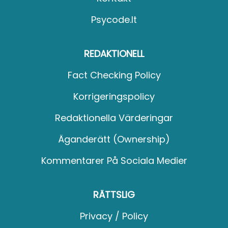
Psycode.it
REDAKTIONELL
Fact Checking Policy
Korrigeringspolicy
Redaktionella Värderingar
Äganderätt (Ownership)
Kommentarer På Sociala Medier
RÄTTSLIG
Privacy / Policy