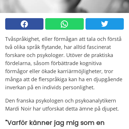
Tvåspråkighet, eller förmågan att tala och förstå
två olika språk flytande, har alltid fascinerat
forskare och psykologer. Utöver de praktiska
fördelarna, såsom förbättrade kognitiva
förmågor eller ökade karriärmöjligheter, tror
många att de flerspråkiga kan ha en djupgående
inverkan på en individs personlighet.
Den franska psykologen och psykoanalytikern
Mardi Noir har utforskat detta ämne på djupet.
"Varför känner jag mig som en