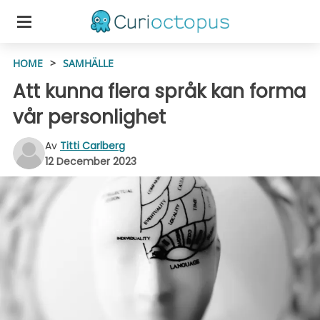
HOME
>
SAMHÄLLE
Att kunna flera språk kan forma
vår personlighet
Av
Titti Carlberg
12 December 2023