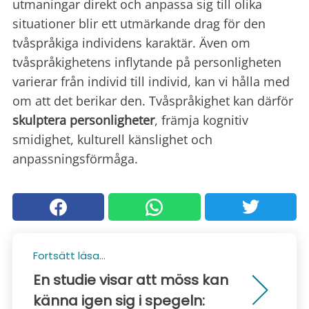
utmaningar direkt och anpassa sig till olika
situationer blir ett utmärkande drag för den
tvåspråkiga individens karaktär. Även om
tvåspråkighetens inflytande på personligheten
varierar från individ till individ, kan vi hålla med
om att det berikar den. Tvåspråkighet kan därför
skulptera personligheter
, främja kognitiv
smidighet, kulturell känslighet och
anpassningsförmåga.
Fortsätt läsa...
En studie visar att möss kan
känna igen sig i spegeln: