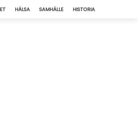
ET
HÄLSA
SAMHÄLLE
HISTORIA