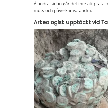
Å andra sidan går det inte att prata
möts och påverkar varandra.
Arkeologisk upptäckt vid T