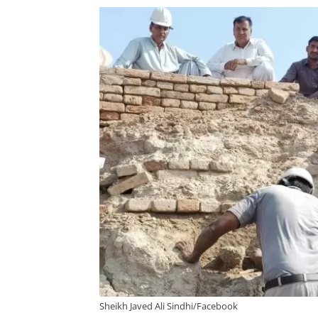
Sheikh Javed Ali Sindhi/Facebook