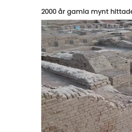
2000 år gamla mynt hittad