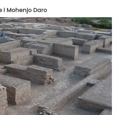
e i Mohenjo Daro