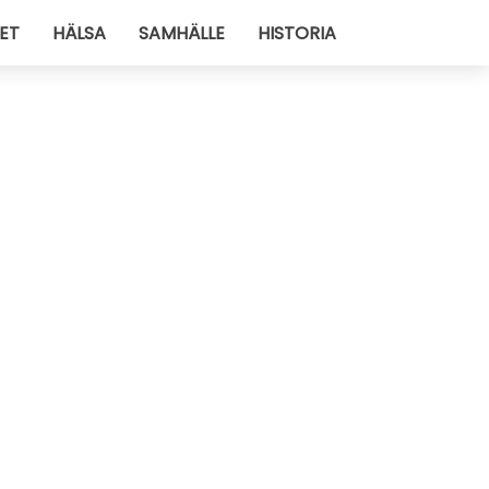
ET
HÄLSA
SAMHÄLLE
HISTORIA