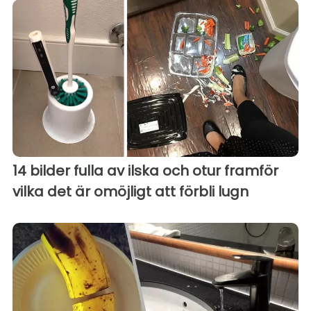
14 bilder fulla av ilska och otur framför
vilka det är omöjligt att förbli lugn