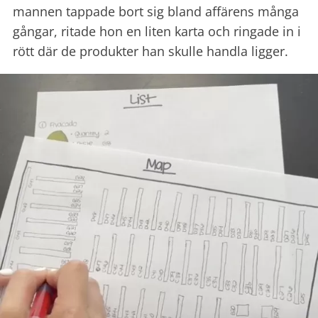
mannen tappade bort sig bland affärens många
gångar, ritade hon en liten karta och ringade in i
rött där de produkter han skulle handla ligger.