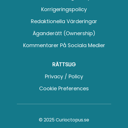
Korrigeringspolicy
Redaktionella Värderingar
Äganderätt (Ownership)
Kommentarer På Sociala Medier
RÄTTSLIG
Privacy / Policy
Cookie Preferences
© 2025 Curioctopus.se