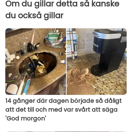
Om du gillar detta så kanske
du också gillar
14 gånger där dagen började så dåligt
att det till och med var svårt att säga
'God morgon'