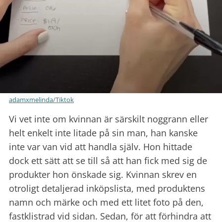
adamxmelinda/Tiktok
Vi vet inte om kvinnan är särskilt noggrann eller
helt enkelt inte litade på sin man, han kanske
inte var van vid att handla själv. Hon hittade
dock ett sätt att se till så att han fick med sig de
produkter hon önskade sig. Kvinnan skrev en
otroligt detaljerad inköpslista, med produktens
namn och märke och med ett litet foto på den,
fastklistrad vid sidan. Sedan, för att förhindra att