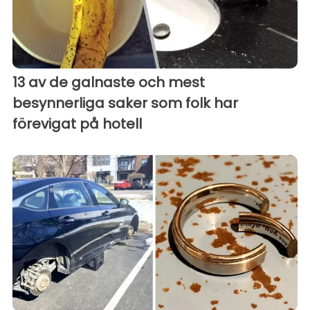
13 av de galnaste och mest
besynnerliga saker som folk har
förevigat på hotell