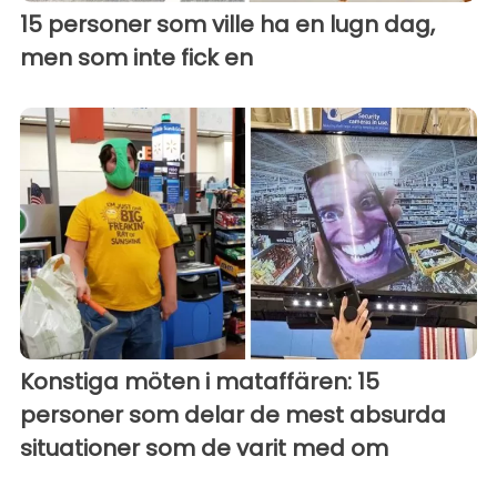
15 personer som ville ha en lugn dag,
men som inte fick en
Konstiga möten i mataffären: 15
personer som delar de mest absurda
situationer som de varit med om