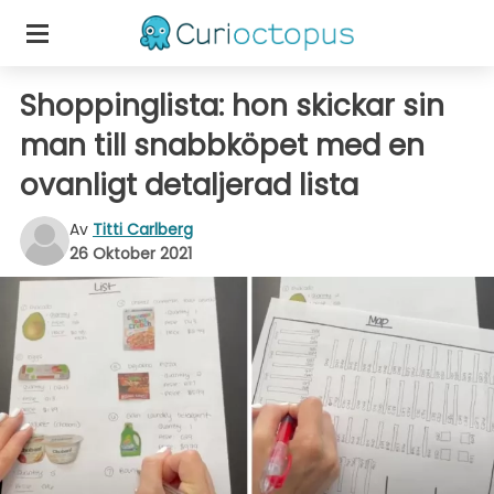
Shoppinglista: hon skickar sin
man till snabbköpet med en
ovanligt detaljerad lista
Av
Titti Carlberg
26 Oktober 2021