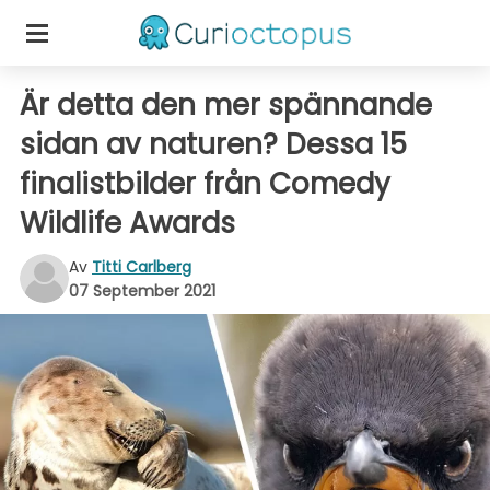
Är detta den mer spännande
sidan av naturen? Dessa 15
finalistbilder från Comedy
Wildlife Awards
Av
Titti Carlberg
07 September 2021