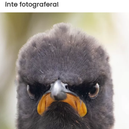
inte fotografera!