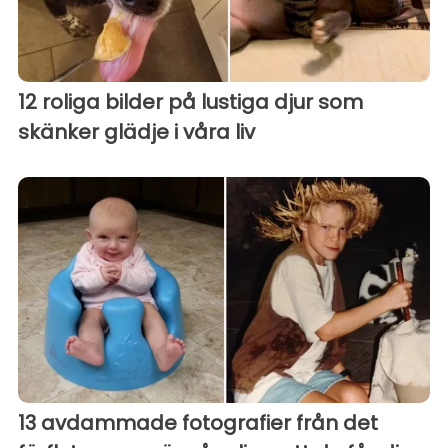
12 roliga bilder på lustiga djur som
skänker glädje i våra liv
13 avdammade fotografier från det