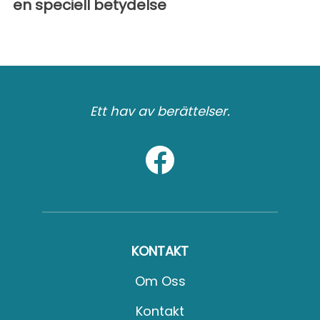
en speciell betydelse
Ett hav av berättelser.
KONTAKT
Om Oss
Kontakt