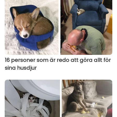
16 personer som är redo att göra allt för
sina husdjur