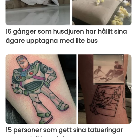
16 gånger som husdjuren har hållit sina
ägare upptagna med lite bus
15 personer som gett sina tatueringar