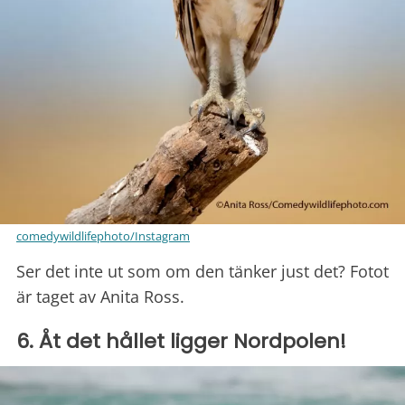
comedywildlifephoto/Instagram
Ser det inte ut som om den tänker just det? Fotot
är taget av Anita Ross.
6. Åt det hållet ligger Nordpolen!