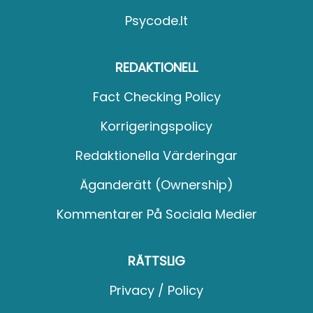
Psycode.it
REDAKTIONELL
Fact Checking Policy
Korrigeringspolicy
Redaktionella Värderingar
Äganderätt (Ownership)
Kommentarer På Sociala Medier
RÄTTSLIG
Privacy / Policy