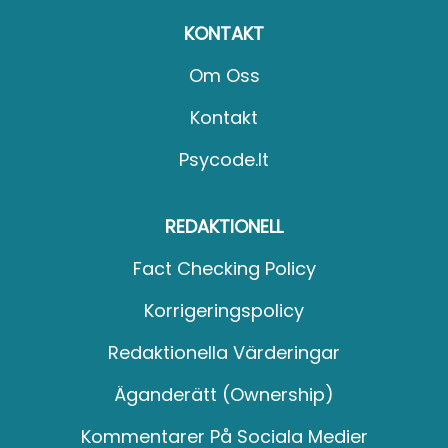
KONTAKT
Om Oss
Kontakt
Psycode.it
REDAKTIONELL
Fact Checking Policy
Korrigeringspolicy
Redaktionella Värderingar
Äganderätt (Ownership)
Kommentarer På Sociala Medier