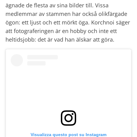
ägnade de flesta av sina bilder till. Vissa
medlemmar av stammen har också olikfärgade
ögon: ett ljust och ett mörkt öga. Korchnoi säger
att fotograferingen är en hobby och inte ett
heltidsjobb: det är vad han älskar att göra.
Visualizza questo post su Instagram