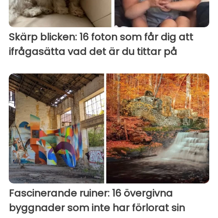
Skärp blicken: 16 foton som får dig att
ifrågasätta vad det är du tittar på
Fascinerande ruiner: 16 övergivna
byggnader som inte har förlorat sin