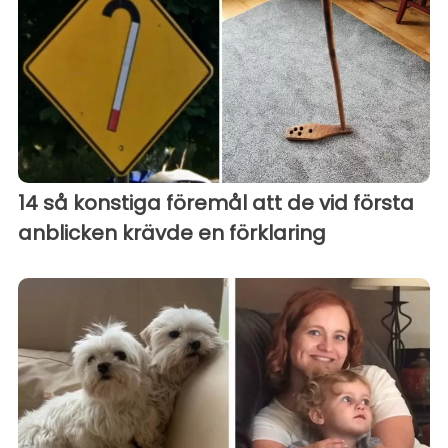
14 så konstiga föremål att de vid första
anblicken krävde en förklaring