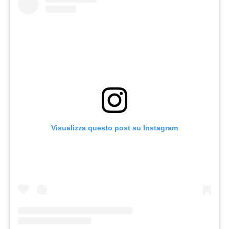
Visualizza questo post su Instagram