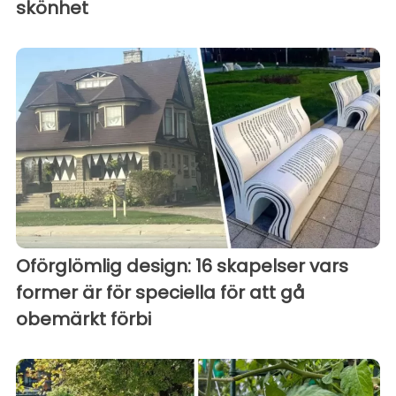
skönhet
Oförglömlig design: 16 skapelser vars
former är för speciella för att gå
obemärkt förbi