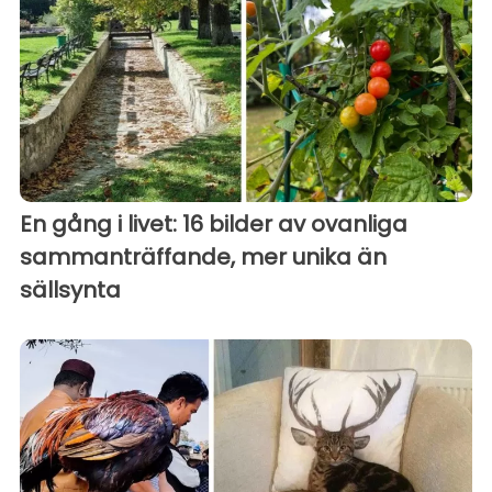
En gång i livet: 16 bilder av ovanliga
sammanträffande, mer unika än
sällsynta