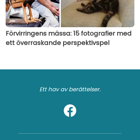
Förvirringens mässa: 15 fotografier med
ett överraskande perspektivspel
Ett hav av berättelser.