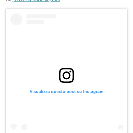
Visualizza questo post su Instagram