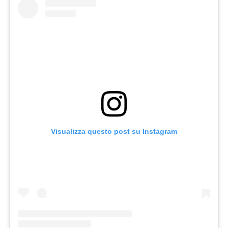
Visualizza questo post su Instagram