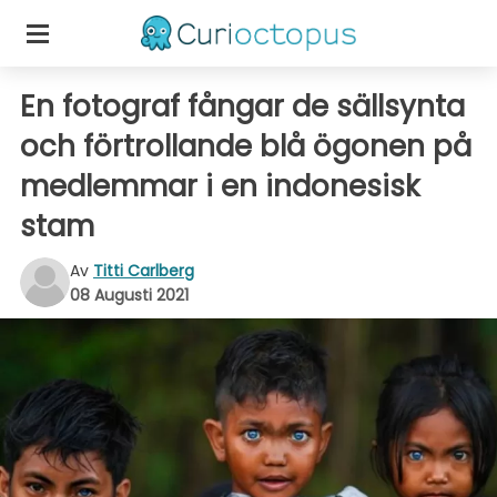
En fotograf fångar de sällsynta
och förtrollande blå ögonen på
medlemmar i en indonesisk
stam
Av
Titti Carlberg
08 Augusti 2021