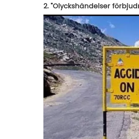
2. "Olyckshändelser förbjud