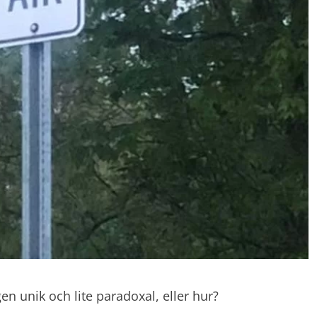
en unik och lite paradoxal, eller hur?