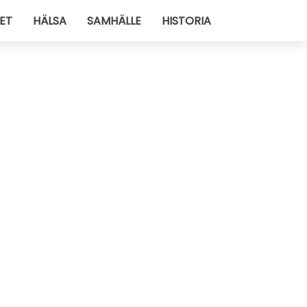
ET
HÄLSA
SAMHÄLLE
HISTORIA