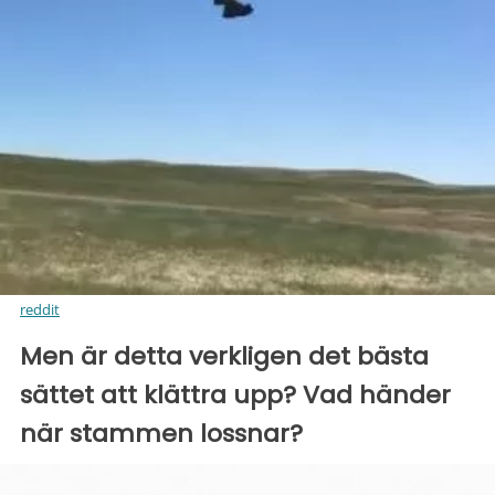
reddit
Men är detta verkligen det bästa
sättet att klättra upp? Vad händer
när stammen lossnar?