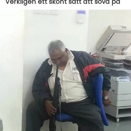
Verkligen ett skönt sätt att sova på