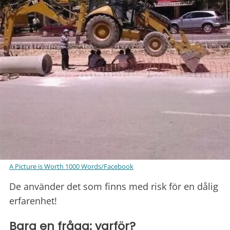
A Picture is Worth 1000 Words/Facebook
De använder det som finns med risk för en dålig
erfarenhet!
Bara en fråga: varför?