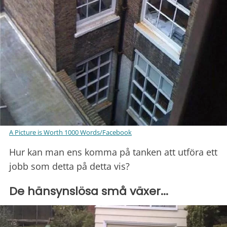
A Picture is Worth 1000 Words/Facebook
Hur kan man ens komma på tanken att utföra ett
jobb som detta på detta vis?
De hänsynslösa små växer...