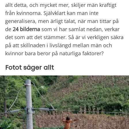
allt detta, och mycket mer, skiljer män kraftigt
från kvinnorna. Självklart kan man inte
generalisera, men ärligt talat, när man tittar på
de
24 bilderna
som vi har samlat nedan, verkar
det som att det stämmer. Så är vi verkligen säkra
på att skillnaden i livslängd mellan män och
kvinnor bara beror på naturliga faktorer?
Fotot säger allt