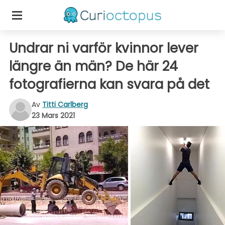
Undrar ni varför kvinnor lever
längre än män? De här 24
fotografierna kan svara på det
Av
Titti Carlberg
23 Mars 2021