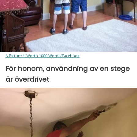
A Picture is Worth 1000 Words/Facebook
För honom, användning av en stege
är överdrivet