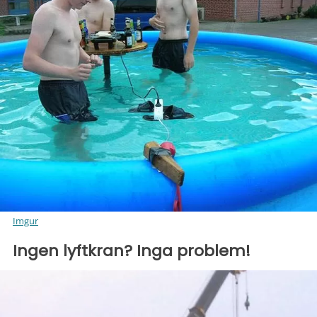
Imgur
Ingen lyftkran? Inga problem!