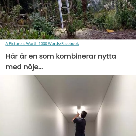
A Picture is Worth 1000 Words/Facebook
Här är en som kombinerar nytta
med nöje...