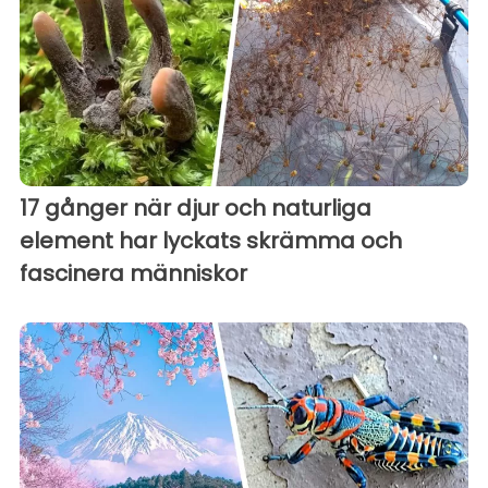
17 gånger när djur och naturliga
element har lyckats skrämma och
fascinera människor