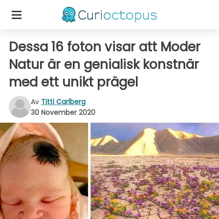
Dessa 16 foton visar att Moder
Natur är en genialisk konstnär
med ett unikt prägel
Av
Titti Carlberg
30 November 2020