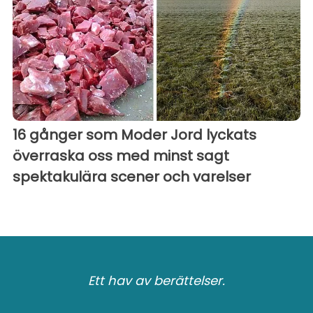
16 gånger som Moder Jord lyckats
överraska oss med minst sagt
spektakulära scener och varelser
Ett hav av berättelser.