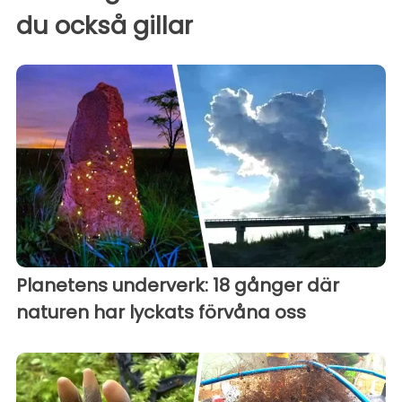
du också gillar
Planetens underverk: 18 gånger där
naturen har lyckats förvåna oss