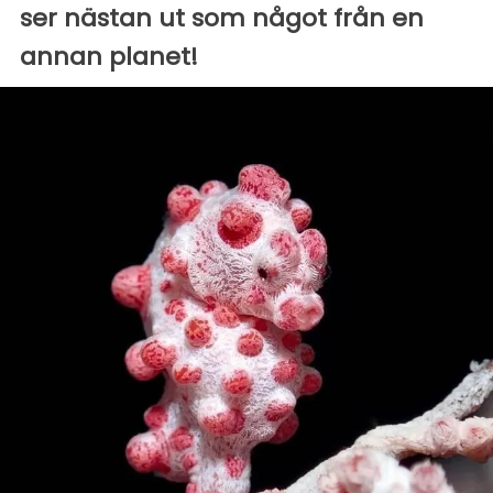
ser nästan ut som något från en
annan planet!