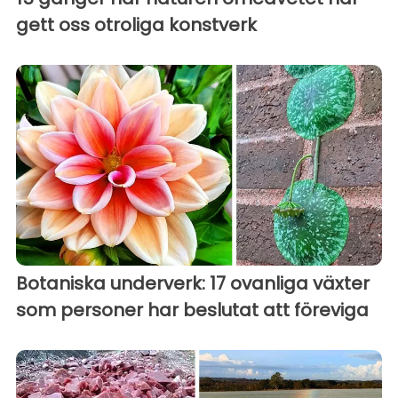
gett oss otroliga konstverk
Botaniska underverk: 17 ovanliga växter
som personer har beslutat att föreviga