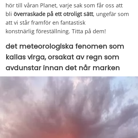
hör till våran Planet, varje sak som får oss att
bli
överraskade på ett otroligt sätt
, ungefär som
att vi står framför en fantastisk
konstnärlig föreställning. Titta på dem!
det meteorologiska fenomen som
kallas virga, orsakat av regn som
avdunstar innan det når marken