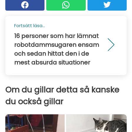
Fortsätt läsa...
16 personer som har lämnat
robotdammsugaren ensam
och sedan hittat den i de
mest absurda situationer
Om du gillar detta så kanske
du också gillar