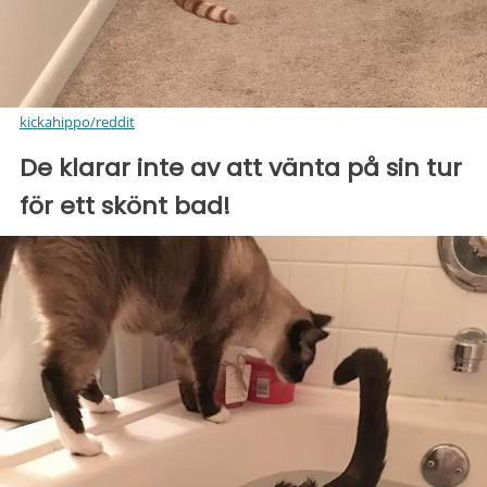
kickahippo/reddit
De klarar inte av att vänta på sin tur
för ett skönt bad!