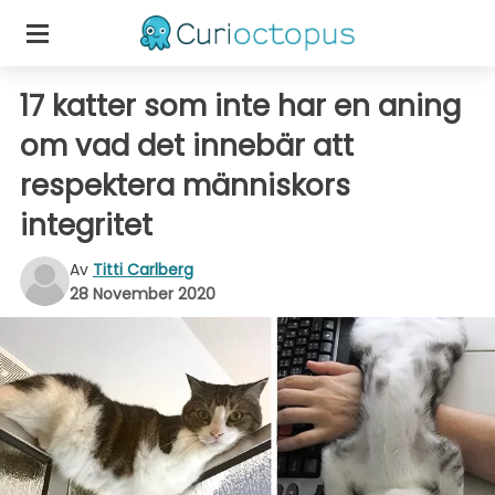
17 katter som inte har en aning
om vad det innebär att
respektera människors
integritet
Av
Titti Carlberg
28 November 2020