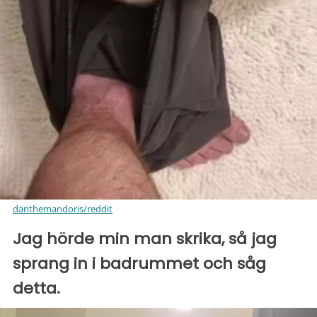
danthemandoris/reddit
Jag hörde min man skrika, så jag
sprang in i badrummet och såg
detta.