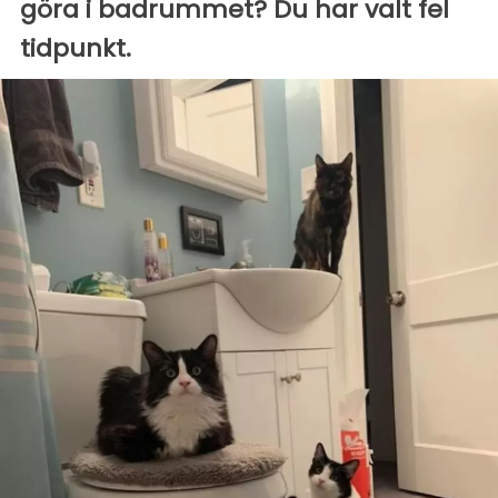
göra i badrummet? Du har valt fel
tidpunkt.