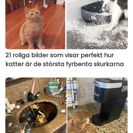
21 roliga bilder som visar perfekt hur
katter är de största fyrbenta skurkarna