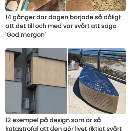
14 gånger där dagen började så dåligt
att det till och med var svårt att säga
'God morgon'
12 exempel på design som är så
katastrofal att den gör livet riktigt svårt