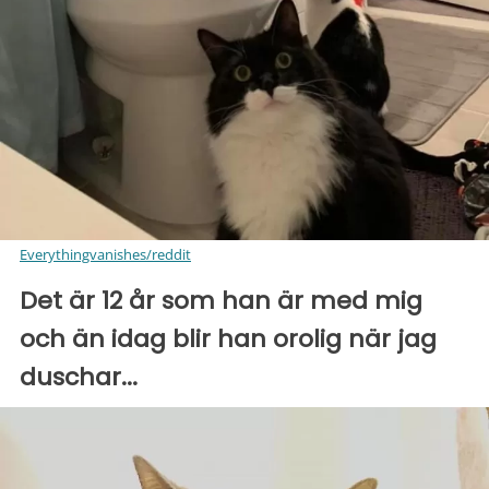
Everythingvanishes/reddit
Det är 12 år som han är med mig
och än idag blir han orolig när jag
duschar...