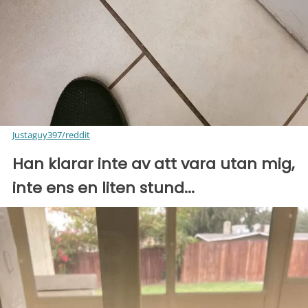
Justaguy397/reddit
Han klarar inte av att vara utan mig,
inte ens en liten stund...