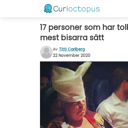
17 personer som har tol
mest bisarra sätt
Av
Titti Carlberg
22 November 2020