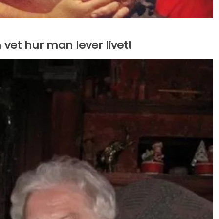
vet hur man lever livet!