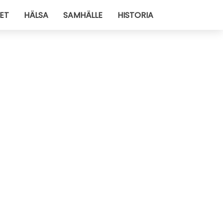
ET
HÄLSA
SAMHÄLLE
HISTORIA