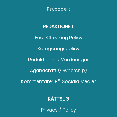
Psycode.it
REDAKTIONELL
Fact Checking Policy
Korrigeringspolicy
Redaktionella Värderingar
Äganderätt (Ownership)
Kommentarer På Sociala Medier
RÄTTSLIG
Privacy / Policy