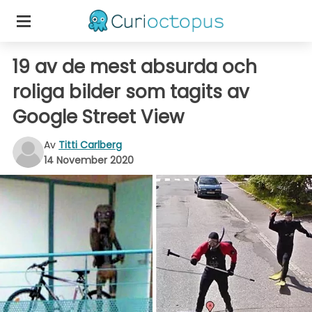
19 av de mest absurda och
roliga bilder som tagits av
Google Street View
Av
Titti Carlberg
14 November 2020