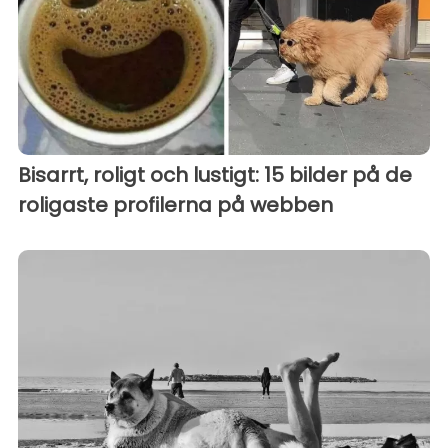
Bisarrt, roligt och lustigt: 15 bilder på de
roligaste profilerna på webben