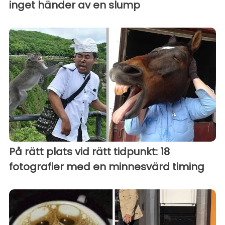
inget händer av en slump
På rätt plats vid rätt tidpunkt: 18
fotografier med en minnesvärd timing