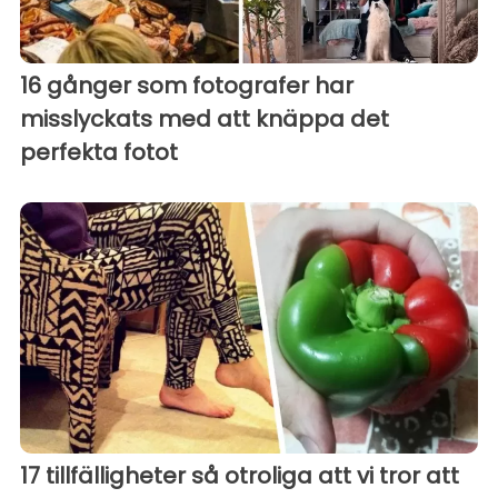
16 gånger som fotografer har
misslyckats med att knäppa det
perfekta fotot
17 tillfälligheter så otroliga att vi tror att