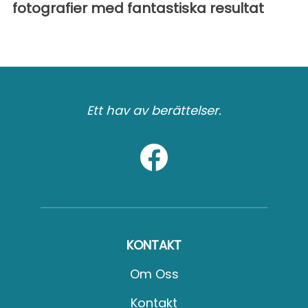
fotografier med fantastiska resultat
Ett hav av berättelser.
KONTAKT
Om Oss
Kontakt