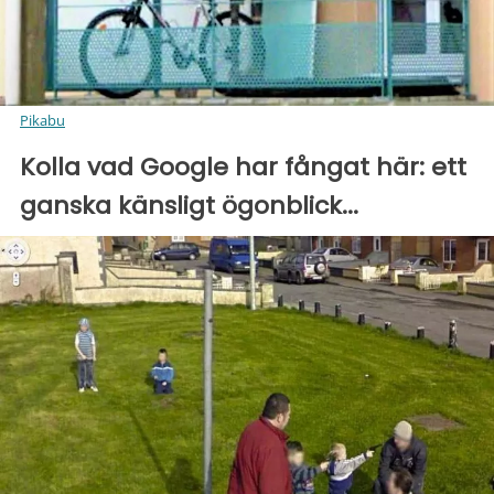
Pikabu
Kolla vad Google har fångat här: ett
ganska känsligt ögonblick...