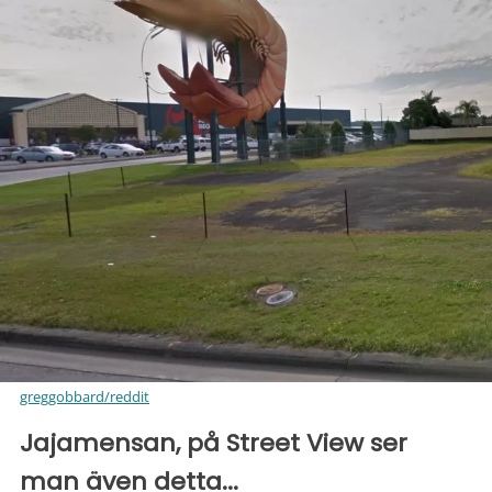
greggobbard/reddit
Jajamensan, på Street View ser
man även detta...