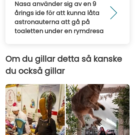
Nasa använder sig av en 9
årings ide för att kunna låta
astronauterna att gå på
toaletten under en rymdresa
Om du gillar detta så kanske
du också gillar