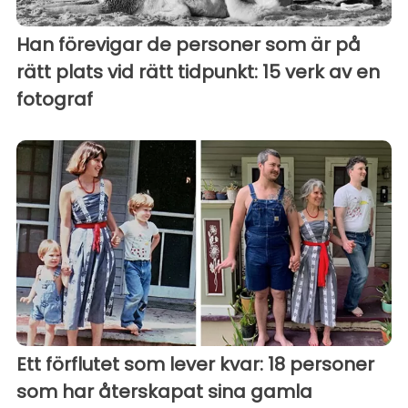
Han förevigar de personer som är på
rätt plats vid rätt tidpunkt: 15 verk av en
fotograf
Ett förflutet som lever kvar: 18 personer
som har återskapat sina gamla