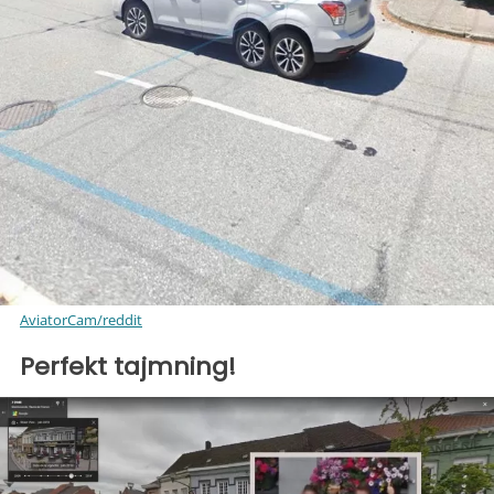
AviatorCam/reddit
Perfekt tajmning!