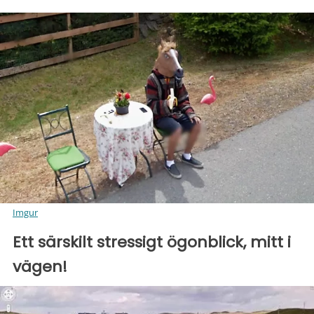
Imgur
Ett särskilt stressigt ögonblick, mitt i
vägen!