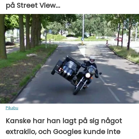
på Street View...
Pikabu
Kanske har han lagt på sig något
extrakilo, och Googles kunde inte