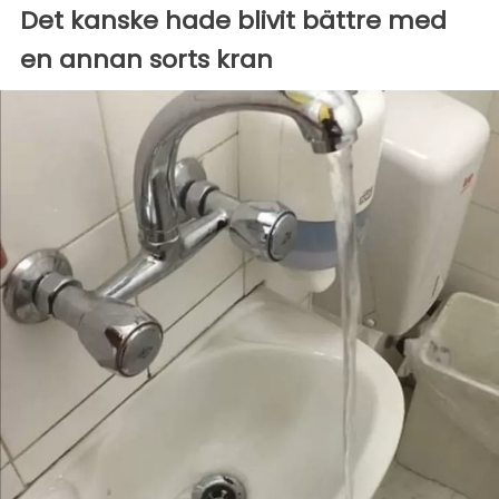
Det kanske hade blivit bättre med
en annan sorts kran