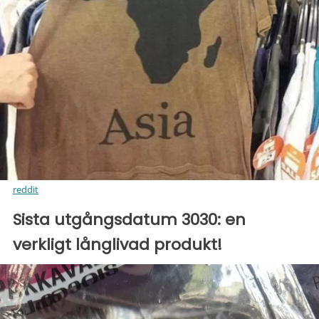
reddit
Sista utgångsdatum 3030: en
verkligt långlivad produkt!