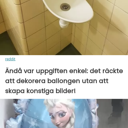
reddit
Ändå var uppgiften enkel: det räckte
att dekorera ballongen utan att
skapa konstiga bilder!