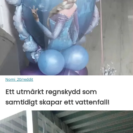
Nomi_20/reddit
Ett utmärkt regnskydd som
samtidigt skapar ett vattenfall!