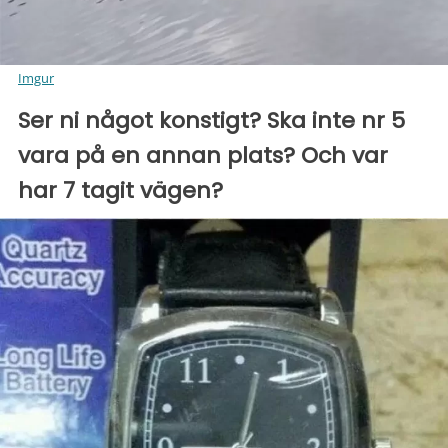
Imgur
Ser ni något konstigt? Ska inte nr 5
vara på en annan plats? Och var
har 7 tagit vägen?