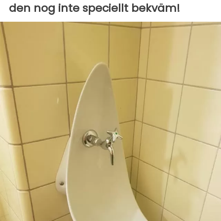
den nog inte speciellt bekväm!