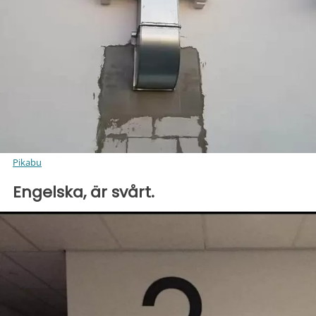
Pikabu
Engelska, är svårt.