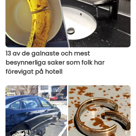
13 av de galnaste och mest
besynnerliga saker som folk har
förevigat på hotell