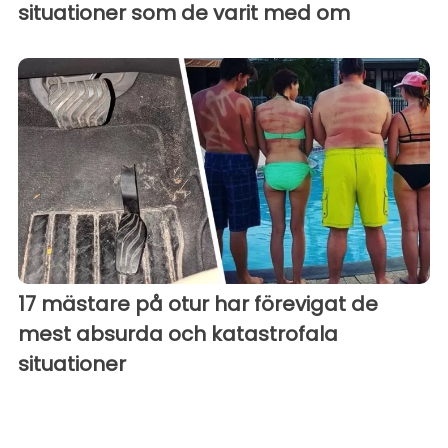
situationer som de varit med om
17 mästare på otur har förevigat de
mest absurda och katastrofala
situationer