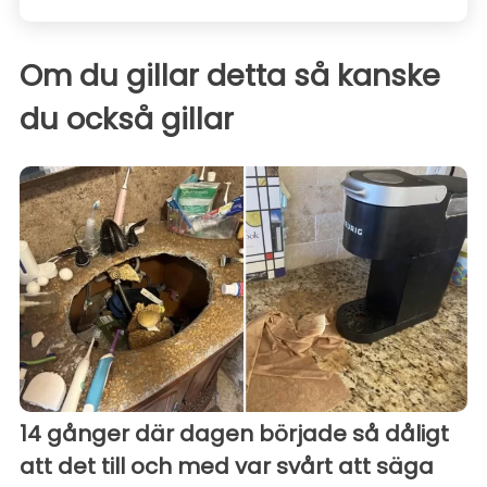
Om du gillar detta så kanske
du också gillar
14 gånger där dagen började så dåligt
att det till och med var svårt att säga