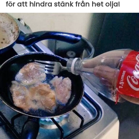
för att hindra stänk från het olja!