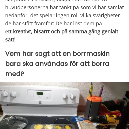
huvudpersonerna har tänkt på som vi har samlat
nedanför. det spelar ingen roll vilka svårigheter
de har stått framför: De har löst dem på
ett
kreativt, bisarrt och på samma gång genialt
sätt!
Vem har sagt att en borrmaskin
bara ska användas för att borra
med?