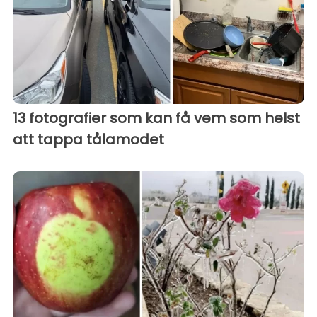
13 fotografier som kan få vem som helst
att tappa tålamodet