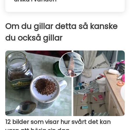
Om du gillar detta så kanske
du också gillar
12 bilder som visar hur svårt det kan