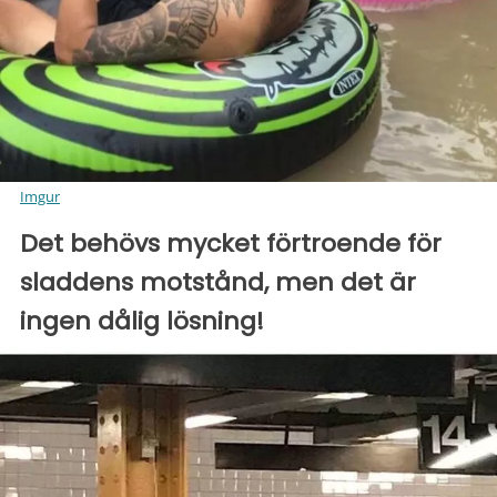
Imgur
Det behövs mycket förtroende för
sladdens motstånd, men det är
ingen dålig lösning!