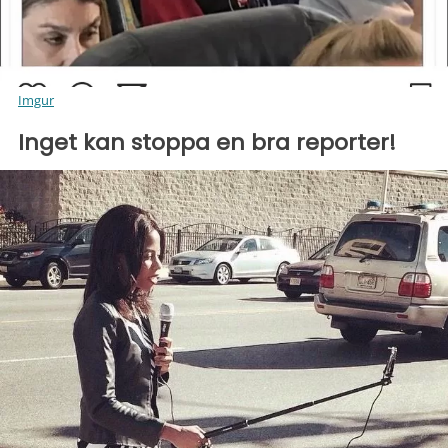
Imgur
Inget kan stoppa en bra reporter!