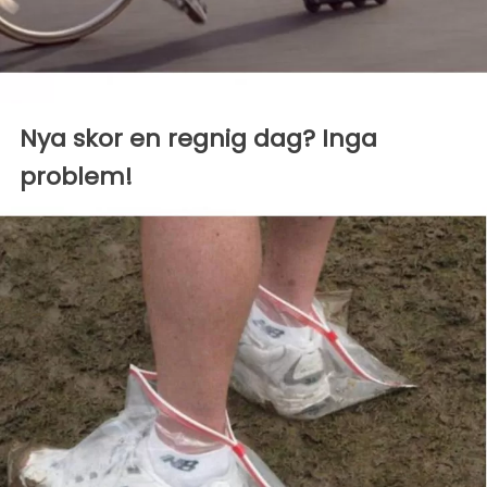
Nya skor en regnig dag? Inga
problem!