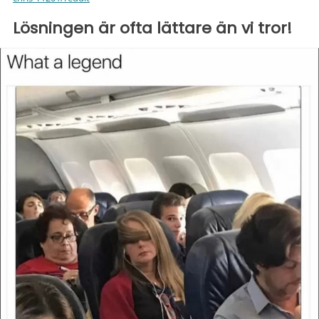
Lösningen är ofta lättare än vi tror!