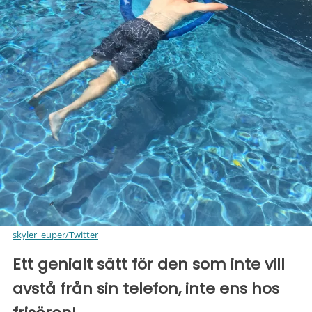
skyler_euper/Twitter
Ett genialt sätt för den som inte vill
avstå från sin telefon, inte ens hos