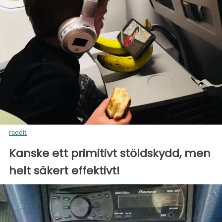
reddit
Kanske ett primitivt stöldskydd, men
helt säkert effektivt!