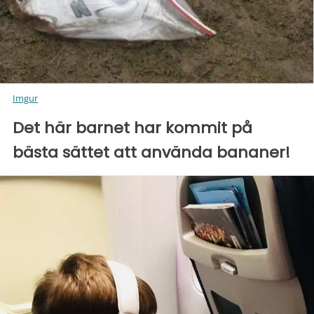
Imgur
Det här barnet har kommit på
bästa sättet att använda bananer!