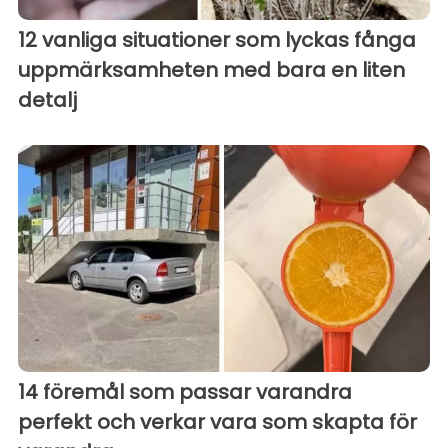
12 vanliga situationer som lyckas fånga
uppmärksamheten med bara en liten
detalj
14 föremål som passar varandra
perfekt och verkar vara som skapta för