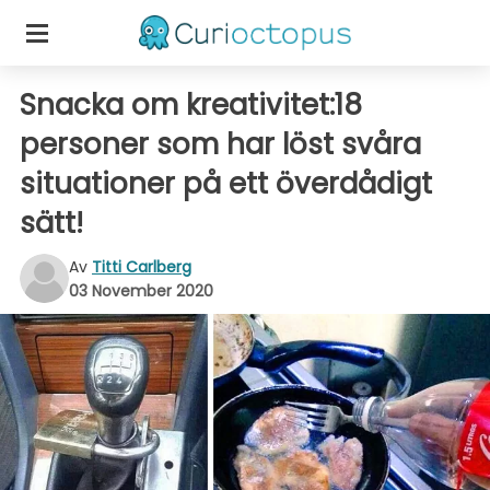
Snacka om kreativitet:18
personer som har löst svåra
situationer på ett överdådigt
sätt!
Av
Titti Carlberg
03 November 2020